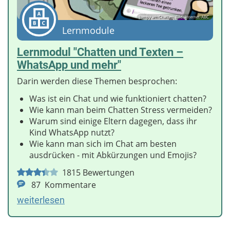
Jumpy am Chatten; Bild: Internet-ABC
Lernmodule
Lernmodul "Chatten und Texten –
WhatsApp und mehr"
Darin werden diese Themen besprochen:
Was ist ein Chat und wie funktioniert chatten?
Wie kann man beim Chatten Stress vermeiden?
Warum sind einige Eltern dagegen, dass ihr
Kind WhatsApp nutzt?
Wie kann man sich im Chat am besten
ausdrücken - mit Abkürzungen und Emojis?
1815
Bewertungen
87
Kommentare
weiterlesen