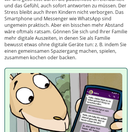
und das Gefühl, auch sofort antworten zu müssen. Der
Stress bleibt auch Ihren Kindern nicht verborgen. Das
Smartphone und Messenger wie WhatsApp sind
ungemein praktisch. Aber ein bisschen mehr Abstand
wäre oftmals ratsam. Gönnen Sie sich und Ihrer Familie
mehr digitale Auszeiten, in denen Sie als Familie
bewusst etwas ohne digitale Geräte tun: z. B. indem Sie
einen gemeinsamen Spaziergang machen, spielen,
zusammen kochen oder backen.