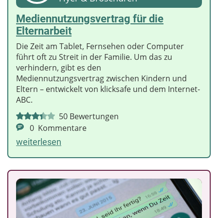
Mediennutzungsvertrag für die
Elternarbeit
Die Zeit am Tablet, Fernsehen oder Computer
führt oft zu Streit in der Familie. Um das zu
verhindern, gibt es den
Mediennutzungsvertrag zwischen Kindern und
Eltern – entwickelt von klicksafe und dem Internet-
ABC.
50
Bewertungen
0
Kommentare
weiterlesen