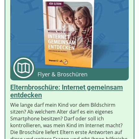
Flyer & Broschüren
Elternbroschüre: Internet gemeinsam
entdecken
Wie lange darf mein Kind vor dem Bildschirm
sitzen? Ab welchem Alter darf es ein eigenes
Smartphone besitzen? Darf oder soll ich
kontrollieren, was mein Kind im Internet macht?
Die Broschüre liefert Eltern erste Antworten auf