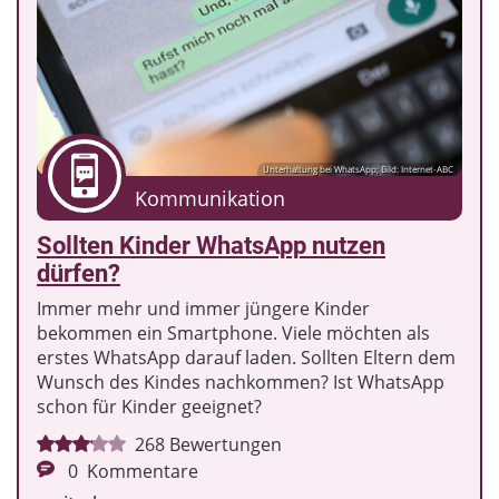
Unterhaltung bei WhatsApp; Bild: Internet-ABC
Kommunikation
Sollten Kinder WhatsApp nutzen
dürfen?
Immer mehr und immer jüngere Kinder
bekommen ein Smartphone. Viele möchten als
erstes WhatsApp darauf laden. Sollten Eltern dem
Wunsch des Kindes nachkommen? Ist WhatsApp
schon für Kinder geeignet?
268
Bewertungen
0
Kommentare