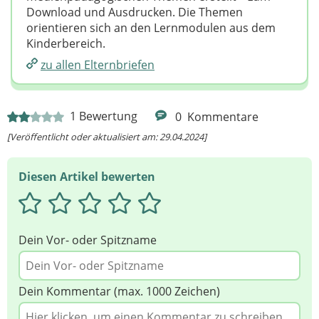
Download und Ausdrucken. Die Themen
orientieren sich an den Lernmodulen aus dem
Kinderbereich.
zu allen Elternbriefen
1
Bewertung
0
Kommentare
[Veröffentlicht oder aktualisiert am: 29.04.2024]
Diesen Artikel bewerten
Dein Vor- oder Spitzname
Dein Kommentar (max. 1000 Zeichen)