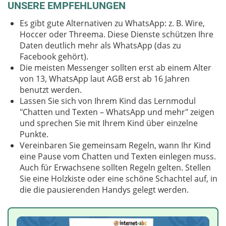
UNSERE EMPFEHLUNGEN
Es gibt gute Alternativen zu WhatsApp: z. B. Wire,
Hoccer oder Threema. Diese Dienste schützen Ihre
Daten deutlich mehr als WhatsApp (das zu
Facebook gehört).
Die meisten Messenger sollten erst ab einem Alter
von 13, WhatsApp laut AGB erst ab 16 Jahren
benutzt werden.
Lassen Sie sich von Ihrem Kind das Lernmodul
"Chatten und Texten – WhatsApp und mehr" zeigen
und sprechen Sie mit Ihrem Kind über einzelne
Punkte.
Vereinbaren Sie gemeinsam Regeln, wann Ihr Kind
eine Pause vom Chatten und Texten einlegen muss.
Auch für Erwachsene sollten Regeln gelten. Stellen
Sie eine Holzkiste oder eine schöne Schachtel auf, in
die die pausierenden Handys gelegt werden.