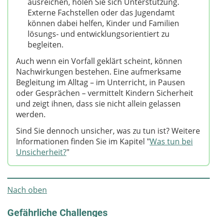
ausreichen, holen Sie sich Unterstützung.
Externe Fachstellen oder das Jugendamt
können dabei helfen, Kinder und Familien
lösungs- und entwicklungsorientiert zu
begleiten.
Auch wenn ein Vorfall geklärt scheint, können
Nachwirkungen bestehen. Eine aufmerksame
Begleitung im Alltag – im Unterricht, in Pausen
oder Gesprächen – vermittelt Kindern Sicherheit
und zeigt ihnen, dass sie nicht allein gelassen
werden.
Sind Sie dennoch unsicher, was zu tun ist? Weitere
Informationen finden Sie im Kapitel "
Was tun bei
Unsicherheit?
"
Nach oben
Gefährliche Challenges