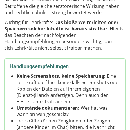
Betroffene die gleiche zerstörerische Wirkung haben
und rechtlich ähnlich streng bewertet werden.
Wichtig für Lehrkräfte:
Das bloße Weiterleiten oder
Speichern solcher Inhalte ist bereits strafbar
. Hier ist
das Beachten der nachfolgenden
Handlungsempfehlungen besonders wichtig, damit
sich Lehrkräfte nicht selbst strafbar machen.
Handlungsempfehlungen
Keine Screenshots, keine Speicherung:
Eine
Lehrkraft darf hier keinesfalls Screenshots oder
Kopien der Dateien auf ihrem eigenen
(Dienst-)Handy anfertigen. Denn auch der
Besitz kann strafbar sein.
Umstände dokumentieren:
Wer hat was
wann an wen geschickt?
Lehrkräfte können Zeuginnen oder Zeugen
(andere Kinder im Chat) bitten, die Nachricht