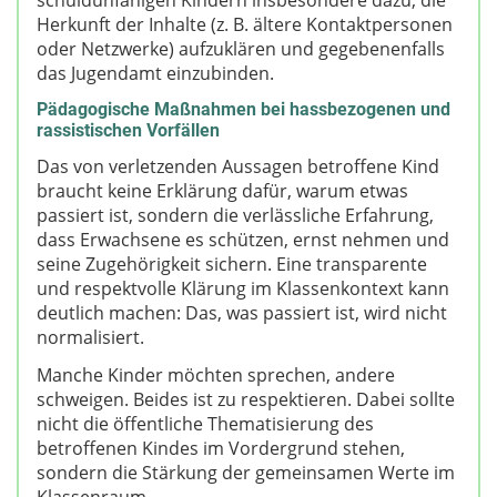
schuldunfähigen Kindern insbesondere dazu, die
Herkunft der Inhalte (z. B. ältere Kontaktpersonen
oder Netzwerke) aufzuklären und gegebenenfalls
das Jugendamt einzubinden.
Pädagogische Maßnahmen bei hassbezogenen und
rassistischen Vorfällen
Das von verletzenden Aussagen betroffene Kind
braucht keine Erklärung dafür, warum etwas
passiert ist, sondern die verlässliche Erfahrung,
dass Erwachsene es schützen, ernst nehmen und
seine Zugehörigkeit sichern. Eine transparente
und respektvolle Klärung im Klassenkontext kann
deutlich machen: Das, was passiert ist, wird nicht
normalisiert.
Manche Kinder möchten sprechen, andere
schweigen. Beides ist zu respektieren. Dabei sollte
nicht die öffentliche Thematisierung des
betroffenen Kindes im Vordergrund stehen,
sondern die Stärkung der gemeinsamen Werte im