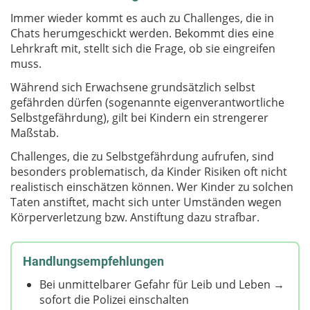
Immer wieder kommt es auch zu Challenges, die in
Chats herumgeschickt werden. Bekommt dies eine
Lehrkraft mit, stellt sich die Frage, ob sie eingreifen
muss.
Während sich Erwachsene grundsätzlich selbst
gefährden dürfen (sogenannte eigenverantwortliche
Selbstgefährdung), gilt bei Kindern ein strengerer
Maßstab.
Challenges, die zu Selbstgefährdung aufrufen, sind
besonders problematisch, da Kinder Risiken oft nicht
realistisch einschätzen können. Wer Kinder zu solchen
Taten anstiftet, macht sich unter Umständen wegen
Körperverletzung bzw. Anstiftung dazu strafbar.
Handlungsempfehlungen
Bei unmittelbarer Gefahr für Leib und Leben →
sofort die Polizei einschalten