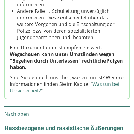
informieren
Andere Fälle → Schulleitung unverzüglich
informieren.
Diese entscheidet über das
weitere Vorgehen und die Einschaltung der
Polizei bzw. von deren spezialisierten
Jugendbeamtinnen und -beamten.
Eine Dokumentation ist empfehlenswert.
Wegschauen kann unter Umständen wegen
"Begehen durch Unterlassen" rechtliche Folgen
haben.
Sind Sie dennoch unsicher, was zu tun ist? Weitere
Informationen finden Sie im Kapitel "
Was tun bei
Unsicherheit?
"
Nach oben
Hassbezogene und rassistische Äußerungen