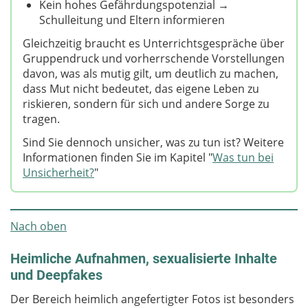
Kein hohes Gefährdungspotenzial →
Schulleitung und Eltern informieren
Gleichzeitig braucht es Unterrichtsgespräche über
Gruppendruck und vorherrschende Vorstellungen
davon, was als mutig gilt, um deutlich zu machen,
dass Mut nicht bedeutet, das eigene Leben zu
riskieren, sondern für sich und andere Sorge zu
tragen.
Sind Sie dennoch unsicher, was zu tun ist? Weitere
Informationen finden Sie im Kapitel "
Was tun bei
Unsicherheit?
"
Nach oben
Heimliche Aufnahmen, sexualisierte Inhalte
und Deepfakes
Der Bereich heimlich angefertigter Fotos ist besonders