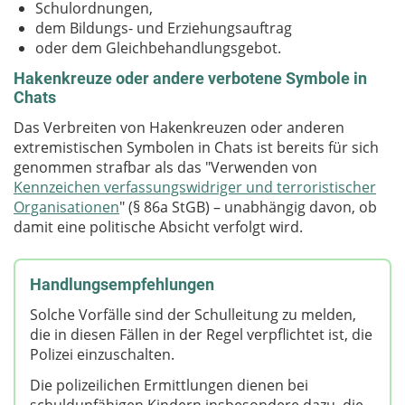
Schulordnungen,
dem Bildungs- und Erziehungsauftrag
oder dem Gleichbehandlungsgebot.
Hakenkreuze oder andere verbotene Symbole in
Chats
Das Verbreiten von Hakenkreuzen oder anderen
extremistischen Symbolen in Chats ist bereits für sich
genommen strafbar als das "Verwenden von
Kennzeichen verfassungswidriger und terroristischer
Organisationen
" (§ 86a StGB) – unabhängig davon, ob
damit eine politische Absicht verfolgt wird.
Handlungsempfehlungen
Solche Vorfälle sind der Schulleitung zu melden,
die in diesen Fällen in der Regel verpflichtet ist, die
Polizei einzuschalten.
Die polizeilichen Ermittlungen dienen bei