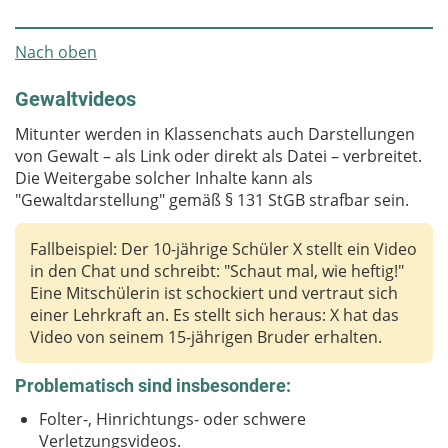
Nach oben
Gewaltvideos
Mitunter werden in Klassenchats auch Darstellungen
von Gewalt – als Link oder direkt als Datei – verbreitet.
Die Weitergabe solcher Inhalte kann als
"Gewaltdarstellung" gemäß § 131 StGB strafbar sein.
Fallbeispiel: Der 10-jährige Schüler X stellt ein Video
in den Chat und schreibt: "Schaut mal, wie heftig!"
Eine Mitschülerin ist schockiert und vertraut sich
einer Lehrkraft an. Es stellt sich heraus: X hat das
Video von seinem 15-jährigen Bruder erhalten.
Problematisch sind insbesondere:
Folter-, Hinrichtungs- oder schwere
Verletzungsvideos.