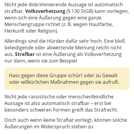
Nicht jede diskriminierende Aussage ist automatisch
strafbar.
Volksverhetzung
(§ 130 StGB) kann vorliegen,
wenn sich eine Äußerung gegen eine ganze
Menschengruppe richtet (z. B. wegen Hautfarbe,
Herkunft oder Religion).
Allerdings sind die Hürden dafür sehr hoch. Eine bloß
beleidigende oder abwertende Meinung reicht nicht
aus.
Strafbar
ist eine Äußerung als Volksverhetzung
nur dann, wenn sie zum Beispiel
Hass gegen diese Gruppe schürt oder zu Gewalt
oder willkürlichen Maßnahmen gegen sie aufruft.
Nicht jede rassistische oder menschenfeindliche
Aussage ist also automatisch strafbar – erst bei
besonders schweren Formen greift das Strafrecht.
Doch auch wenn keine Straftat vorliegt, können solche
Äußerungen im Widerspruch stehen zu: