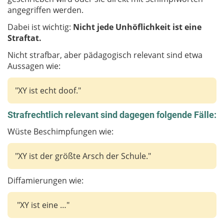
angegriffen werden.
Dabei ist wichtig:
Nicht jede Unhöflichkeit ist eine
Straftat.
Nicht strafbar, aber pädagogisch relevant sind etwa
Aussagen wie:
"XY ist echt doof."
Strafrechtlich relevant sind dagegen folgende Fälle:
Wüste Beschimpfungen wie:
"XY ist der größte Arsch der Schule."
Diffamierungen wie:
"XY ist eine …"