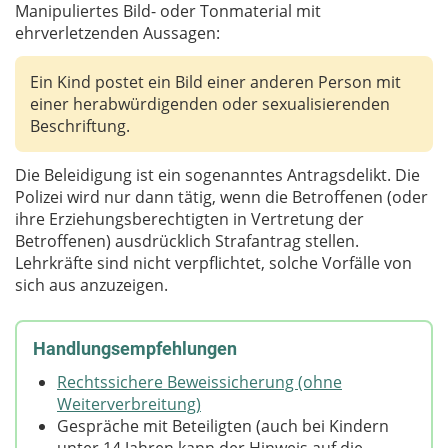
Manipuliertes Bild- oder Tonmaterial mit
ehrverletzenden Aussagen:
Ein Kind postet ein Bild einer anderen Person mit
einer herabwürdigenden oder sexualisierenden
Beschriftung.
Die Beleidigung ist ein sogenanntes Antragsdelikt. Die
Polizei wird nur dann tätig, wenn die Betroffenen (oder
ihre Erziehungsberechtigten in Vertretung der
Betroffenen) ausdrücklich Strafantrag stellen.
Lehrkräfte sind nicht verpflichtet, solche Vorfälle von
sich aus anzuzeigen.
Handlungsempfehlungen
Rechtssichere Beweissicherung (ohne
Weiterverbreitung)
Gespräche mit Beteiligten (auch bei Kindern