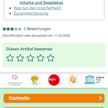
Inhalte und Deepfakes
Was tun bei Unsicherheit?
Zusammenfassung
2
Bewertungen
[Veröffentlicht oder aktualisiert am: 11.05.2026]
Diesen Artikel bewerten
Startseite