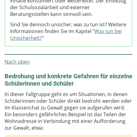
Inhalte konsumiert oder weiterleitet. Der Einbezug
der Schulsozialarbeit und externer
Beratungsstellen kann sinnvoll sein.
Sind Sie dennoch unsicher, was zu tun ist? Weitere
Informationen finden Sie im Kapitel "
Was tun bei
Unsicherheit?
"
Nach oben
Bedrohung und konkrete Gefahren für einzelne
Schülerinnen und Schüler
In dieser Fallgruppe geht es um Situationen, in denen
Schülerinnen oder Schüler direkt bedroht werden oder
im Klassenchat zu Gewalt gegen sie aufgerufen wird.
Ein besonders gefährliches Beispiel ist das Teilen der
Wohnadresse in Verbindung mit einer Aufforderung
zur Gewalt, etwa: