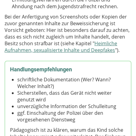
Ahndung nach dem Jugendstrafrecht rechnen.
Bei der Anfertigung von Screenshots oder Kopien der
zuvor genannten Inhalte zur Beweissicherung ist
Vorsicht geboten: Hier ist besonders darauf zu achten,
dass es sich nicht zugleich um Inhalte handelt, deren
Besitz schon strafbar ist (siehe Kapitel "
Heimliche
Aufnahmen, sexualisierte Inhalte und Deepfakes
").
Handlungsempfehlungen
schriftliche Dokumentation (Wer? Wann?
Welcher Inhalt?)
Sicherstellen, dass das Gerät nicht weiter
genutzt wird
unverzügliche Information der Schulleitung
ggf. Einschaltung der Polizei über den
vorgesehenen Dienstweg
Pädagogisch ist zu klären, warum das Kind solche