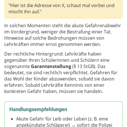
"Hier ist die Adresse von X, schaut mal vorbei und
mischt ihn auf."
In solchen Momenten steht die akute Gefahrenabwehr
im Vordergrund, weniger die Bestrafung einer Tat.
Hinweise auf solche Bedrohungen müssen von
Lehrkräften immer ernst genommen werden.
Der rechtliche Hintergrund: Lehrkräfte haben
gegenüber ihren Schülerinnen und Schülern eine
sogenannte
Garantenstellung
(§ 13 StGB). Das
bedeutet, sie sind rechtlich verpflichtet, Gefahren für
das Wohl der Kinder abzuwenden, sobald sie davon
erfahren. Sobald Lehrkräfte Kenntnis von einer
konkreten Gefahr haben, müssen sie handeln.
Handlungsempfehlungen
Akute Gefahr für Leib oder Leben (z. B. eine
angekündigte Schlägerei) → sofort die Polizei