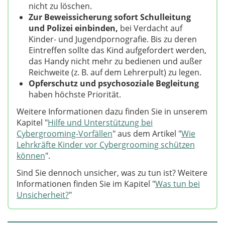
nicht zu löschen.
Zur Beweissicherung sofort Schulleitung
und Polizei einbinden,
bei Verdacht auf
Kinder- und Jugendpornografie. Bis zu deren
Eintreffen sollte das Kind aufgefordert werden,
das Handy nicht mehr zu bedienen und außer
Reichweite (z. B. auf dem Lehrerpult) zu legen.
Opferschutz und psychosoziale Begleitung
haben höchste Priorität.
Weitere Informationen dazu finden Sie in unserem
Kapitel "
Hilfe und Unterstützung bei
Cybergrooming-Vorfällen
" aus dem Artikel "
Wie
Lehrkräfte Kinder vor Cybergrooming schützen
können
".
Sind Sie dennoch unsicher, was zu tun ist? Weitere
Informationen finden Sie im Kapitel "
Was tun bei
Unsicherheit?
"