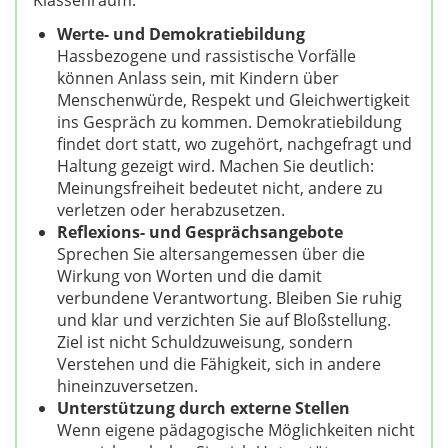
Klassenraum.
Werte- und Demokratiebildung
Hassbezogene und rassistische Vorfälle
können Anlass sein, mit Kindern über
Menschenwürde, Respekt und Gleichwertigkeit
ins Gespräch zu kommen. Demokratiebildung
findet dort statt, wo zugehört, nachgefragt und
Haltung gezeigt wird. Machen Sie deutlich:
Meinungsfreiheit bedeutet nicht, andere zu
verletzen oder herabzusetzen.
Reflexions- und Gesprächsangebote
Sprechen Sie altersangemessen über die
Wirkung von Worten und die damit
verbundene Verantwortung. Bleiben Sie ruhig
und klar und verzichten Sie auf Bloßstellung.
Ziel ist nicht Schuldzuweisung, sondern
Verstehen und die Fähigkeit, sich in andere
hineinzuversetzen.
Unterstützung durch externe Stellen
Wenn eigene pädagogische Möglichkeiten nicht