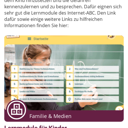
dem Kind hinzusetzen und die Gefahren
kennenzulernen und zu besprechen. Dafür eignen sich
sehr gut die Lernmodule des Internet-ABC. Den Link
dafür sowie einige weitere Links zu hilfreichen
Informationen finden Sie hier:
Familie & Medien