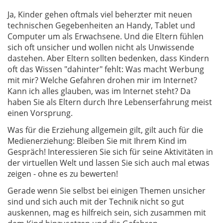
Ja, Kinder gehen oftmals viel beherzter mit neuen
technischen Gegebenheiten an Handy, Tablet und
Computer um als Erwachsene. Und die Eltern fühlen
sich oft unsicher und wollen nicht als Unwissende
dastehen. Aber Eltern sollten bedenken, dass Kindern
oft das Wissen "dahinter" fehlt: Was macht Werbung
mit mir? Welche Gefahren drohen mir im Internet?
Kann ich alles glauben, was im Internet steht? Da
haben Sie als Eltern durch Ihre Lebenserfahrung meist
einen Vorsprung.
Was für die Erziehung allgemein gilt, gilt auch für die
Medienerziehung: Bleiben Sie mit Ihrem Kind im
Gespräch! Interessieren Sie sich für seine Aktivitäten in
der virtuellen Welt und lassen Sie sich auch mal etwas
zeigen - ohne es zu bewerten!
Gerade wenn Sie selbst bei einigen Themen unsicher
sind und sich auch mit der Technik nicht so gut
auskennen, mag es hilfreich sein, sich zusammen mit