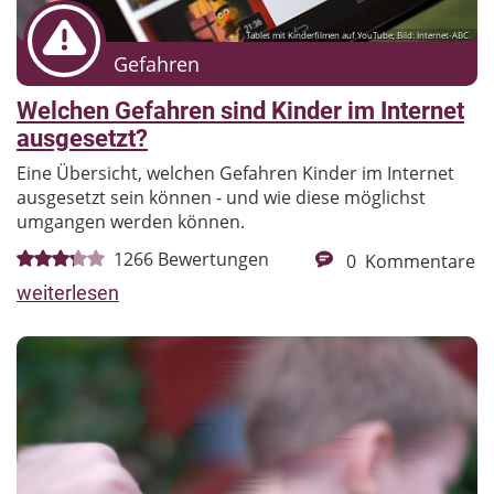
Tablet mit Kinderfilmen auf YouTube; Bild: Internet-ABC
Gefahren
Welchen Gefahren sind Kinder im Internet
ausgesetzt?
Eine Übersicht, welchen Gefahren Kinder im Internet
ausgesetzt sein können - und wie diese möglichst
umgangen werden können.
1266
Bewertungen
0
Kommentare
weiterlesen