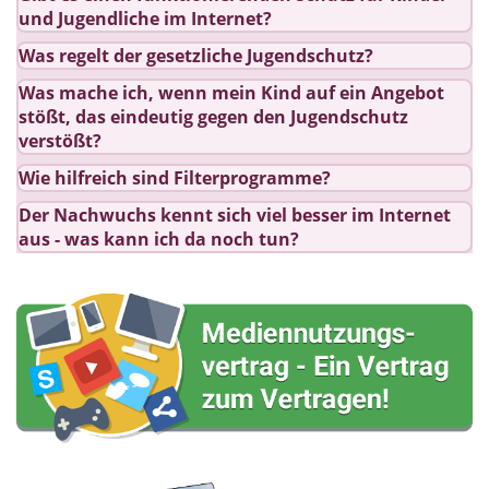
und Jugendliche im Internet?
Was regelt der gesetzliche Jugendschutz?
Was mache ich, wenn mein Kind auf ein Angebot
stößt, das eindeutig gegen den Jugendschutz
verstößt?
Wie hilfreich sind Filterprogramme?
Der Nachwuchs kennt sich viel besser im Internet
aus - was kann ich da noch tun?