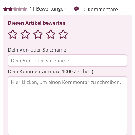
Ihre Nachricht
11
Bewertungen
0
Kommentare
Diesen Artikel bewerten
Dein Vor- oder Spitzname
Dein Kommentar (max. 1000 Zeichen)