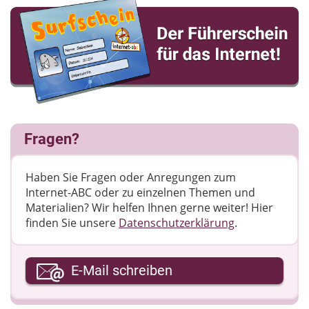
Fragen?
Haben Sie Fragen oder Anregungen zum
Internet-ABC oder zu einzelnen Themen und
Materialien? Wir helfen Ihnen gerne weiter! ​Hier
finden Sie unsere
Datenschutzerklärung
.
Ihre E-Mail-Adresse
E-Mail schreiben