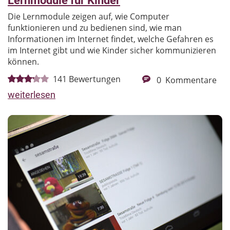
Lernmodule für Kinder
Die Lernmodule zeigen auf, wie Computer
funktionieren und zu bedienen sind, wie man
Informationen im Internet findet, welche Gefahren es
im Internet gibt und wie Kinder sicher kommunizieren
können.
141
Bewertungen
0
Kommentare
weiterlesen