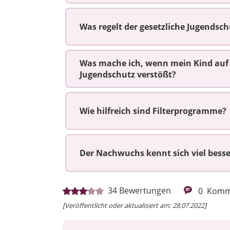
Was regelt der gesetzliche Jugendsch
Was mache ich, wenn mein Kind auf 
Jugendschutz verstößt?
Wie hilfreich sind Filterprogramme?
Der Nachwuchs kennt sich viel besse
34
Bewertungen
0
Komm
[Veröffentlicht oder aktualisiert am: 28.07.2022]