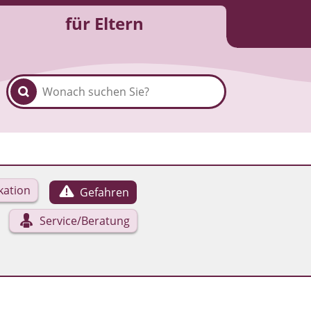
für Eltern
ation
Gefahren
Service/Beratung