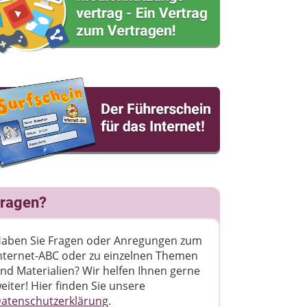
ragen?
aben Sie Fragen oder Anregungen zum
nternet-ABC oder zu einzelnen Themen
nd Materialien? Wir helfen Ihnen gerne
eiter! ​Hier finden Sie unsere
atenschutzerklärung
.