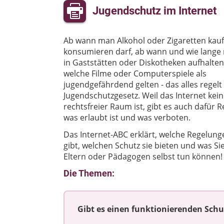
Jugendschutz im Internet
Ab wann man Alkohol oder Zigaretten kau
konsumieren darf, ab wann und wie lange
in Gaststätten oder Diskotheken aufhalten
welche Filme oder Computerspiele als
jugendgefährdend gelten - das alles regelt
Jugendschutzgesetz. Weil das Internet kein
rechtsfreier Raum ist, gibt es auch dafür R
was erlaubt ist und was verboten.
Das Internet-ABC erklärt, welche Regelung
gibt, welchen Schutz sie bieten und was Sie
Eltern oder Pädagogen selbst tun können!
Die Themen:
Gibt es einen funktionierenden Schu