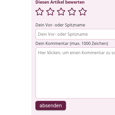
Diesen Artikel bewerten
Dein Vor- oder Spitzname
Dein Kommentar (max. 1000 Zeichen)
absenden