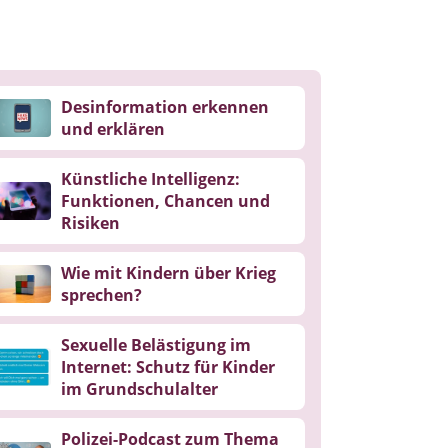
Desinformation erkennen
und erklären
Künstliche Intelligenz:
Funktionen, Chancen und
Risiken
Wie mit Kindern über Krieg
sprechen?
Sexuelle Belästigung im
Internet: Schutz für Kinder
im Grundschulalter
Polizei-Podcast zum Thema