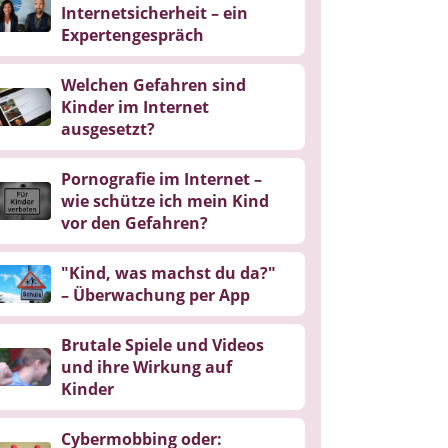
Internetsicherheit – ein
Expertengespräch
Welchen Gefahren sind
Kinder im Internet
ausgesetzt?
Pornografie im Internet –
wie schütze ich mein Kind
vor den Gefahren?
"Kind, was machst du da?"
– Überwachung per App
Brutale Spiele und Videos
und ihre Wirkung auf
Kinder
Cybermobbing oder: