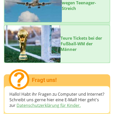
wegen Teenager-
Streich
Teure Tickets bei der
Fußball-WM der
Männer
Fragt uns!
Hallo! Habt ihr Fragen zu Computer und Internet?
Schreibt uns gerne hier eine E-Mail! Hier geht's
zur
Datenschutzerklärung für Kinder.