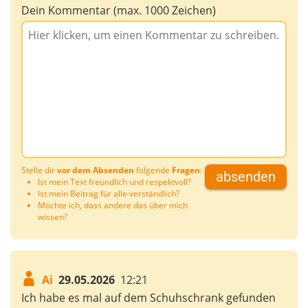
Dein Kommentar (max. 1000 Zeichen)
Stelle dir
vor dem Absenden
folgende
Fragen
:
absenden
Ist mein Text freundlich und respektvoll?
Ist mein Beitrag für alle verständlich?
Möchte ich, dass andere das über mich
wissen?
Ai
29.05.2026
12:21
Ich habe es mal auf dem Schuhschrank gefunden