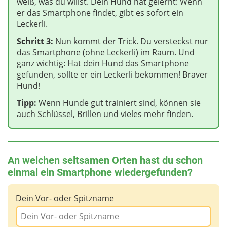
weiß, was du willst. Dein Hund hat gelernt: Wenn
er das Smartphone findet, gibt es sofort ein
Leckerli.
Schritt 3:
Nun kommt der Trick. Du versteckst nur
das Smartphone (ohne Leckerli) im Raum. Und
ganz wichtig: Hat dein Hund das Smartphone
gefunden, sollte er ein Leckerli bekommen! Braver
Hund!
Tipp:
Wenn Hunde gut trainiert sind, können sie
auch Schlüssel, Brillen und vieles mehr finden.
An welchen seltsamen Orten hast du schon
einmal ein Smartphone wiedergefunden?
Dein Vor- oder Spitzname