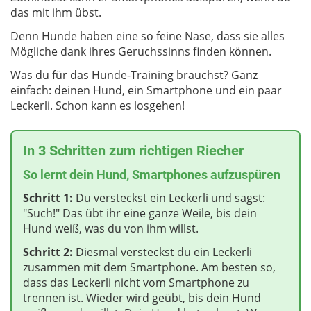
das mit ihm übst.
Denn Hunde haben eine so feine Nase, dass sie alles
Mögliche dank ihres Geruchssinns finden können.
Was du für das Hunde-Training brauchst? Ganz
einfach: deinen Hund, ein Smartphone und ein paar
Leckerli. Schon kann es losgehen!
In 3 Schritten zum richtigen Riecher
So lernt dein Hund, Smartphones aufzuspüren
Schritt 1:
Du versteckst ein Leckerli und sagst:
"Such!" Das übt ihr eine ganze Weile, bis dein
Hund weiß, was du von ihm willst.
Schritt 2:
Diesmal versteckst du ein Leckerli
zusammen mit dem Smartphone. Am besten so,
dass das Leckerli nicht vom Smartphone zu
trennen ist. Wieder wird geübt, bis dein Hund