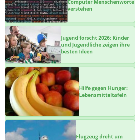
Computer Menschenworte
verstehen
Jugend forscht 2026: Kinder
und Jugendliche zeigen ihre
besten Ideen
Hilfe gegen Hunger:
Lebensmitteltafeln
Flugzeug dreht um