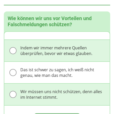
Wie können wir uns vor Vorteilen und
Falschmeldungen schützen?
Indem wir immer mehrere Quellen
überprüfen, bevor wir etwas glauben.
Das ist schwer zu sagen, ich weiß nicht
genau, wie man das macht.
Wir müssen uns nicht schützen, denn alles
im Internet stimmt.