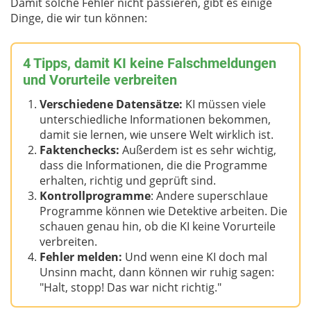
Damit solche Fehler nicht passieren, gibt es einige
Dinge, die wir tun können:
4 Tipps, damit KI keine Falschmeldungen
und Vorurteile verbreiten
Verschiedene Datensätze:
KI müssen viele
unterschiedliche Informationen bekommen,
damit sie lernen, wie unsere Welt wirklich ist.
Faktenchecks:
Außerdem ist es sehr wichtig,
dass die Informationen, die die Programme
erhalten, richtig und geprüft sind.
Kontrollprogramme
: Andere superschlaue
Programme können wie Detektive arbeiten. Die
schauen genau hin, ob die KI keine Vorurteile
verbreiten.
Fehler melden:
Und wenn eine KI doch mal
Unsinn macht, dann können wir ruhig sagen:
"Halt, stopp! Das war nicht richtig."