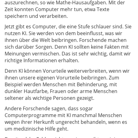
auszurechnen, so wie Mathe-Hausaufgaben. Mit der
Zeit konnten Computer mehr tun, etwa Texte
speichern und verarbeiten.
Jetzt gibt es Computer, die eine Stufe schlauer sind. Sie
nutzen KI. Sie werden von dem beeinflusst, was wir
ihnen über die Welt beibringen. Forschende machen
sich darüber Sorgen. Denn KI sollten keine Fakten mit
Meinungen vermischen. Das ist sehr wichtig, damit wir
richtige Informationen erhalten.
Denn KI können Vorurteile weiterverbreiten, wenn wir
ihnen unsere eigenen Vorurteile beibringen. Zum
Beispiel werden Menschen mit Behinderung, mit
dunkler Hautfarbe, Frauen oder arme Menschen
seltener als wichtige Personen gezeigt.
Andere Forschende sagen, dass sogar
Computerprogramme mit KI manchmal Menschen
wegen ihrer Herkunft ungerecht behandeln, wenn es
um medizinische Hilfe geht.