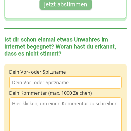
jetzt abstimmen
Ist dir schon einmal etwas Unwahres im
Internet begegnet? Woran hast du erkannt,
dass es nicht stimmt?
Dein Vor- oder Spitzname
Dein Kommentar (max. 1000 Zeichen)