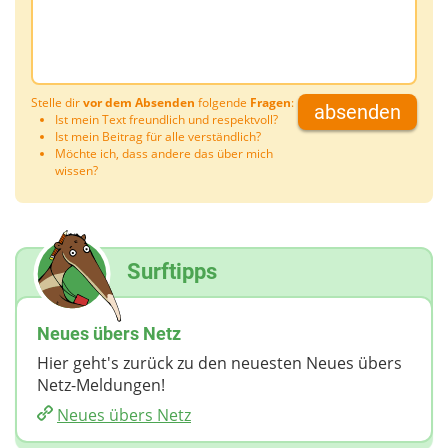
Stelle dir
vor dem Absenden
folgende
Fragen
:
absenden
Ist mein Text freundlich und respektvoll?
Ist mein Beitrag für alle verständlich?
Möchte ich, dass andere das über mich
wissen?
Surftipps
Neues übers Netz
Hier geht's zurück zu den neuesten Neues übers
Netz-Meldungen!
Neues übers Netz