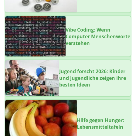
Vibe Coding: Wenn
Computer Menschenworte
verstehen
Jugend forscht 2026: Kinder
und Jugendliche zeigen ihre
besten Ideen
Hilfe gegen Hunger:
Lebensmitteltafeln