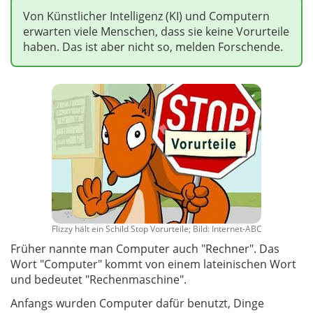
Von Künstlicher Intelligenz (KI) und Computern
erwarten viele Menschen, dass sie keine Vorurteile
haben. Das ist aber nicht so, melden Forschende.
Flizzy hält ein Schild Stop Vorurteile; Bild: Internet-ABC
Früher nannte man Computer auch "Rechner". Das
Wort "Computer" kommt von einem lateinischen Wort
und bedeutet "Rechenmaschine".
Anfangs wurden Computer dafür benutzt, Dinge