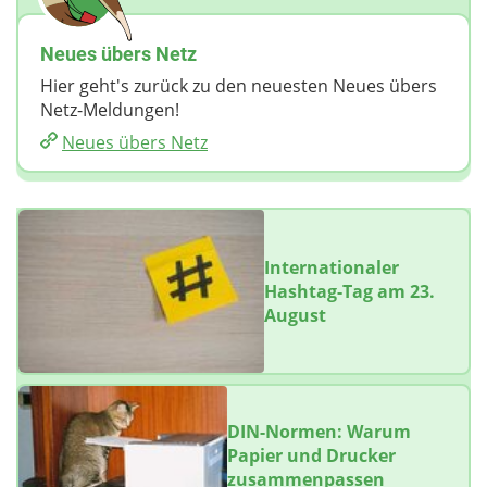
Neues übers Netz
Hier geht's zurück zu den neuesten Neues übers
Netz-Meldungen!
Neues übers Netz
Internationaler
Hashtag-Tag am 23.
August
DIN-Normen: Warum
Papier und Drucker
zusammenpassen