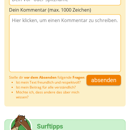
Dein Kommentar (max. 1000 Zeichen)
Stelle dir
vor dem Absenden
folgende
Fragen
:
absenden
Ist mein Text freundlich und respektvoll?
Ist mein Beitrag für alle verständlich?
Möchte ich, dass andere das über mich
wissen?
Surftipps