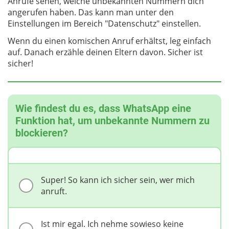
Anrufe sehen, welche unbekannten Nummern dich
angerufen haben. Das kann man unter den
Einstellungen im Bereich "Datenschutz" einstellen.
Wenn du einen komischen Anruf erhältst, leg einfach
auf. Danach erzähle deinen Eltern davon. Sicher ist
sicher!
Wie findest du es, dass WhatsApp eine
Funktion hat, um unbekannte Nummern zu
blockieren?
Super! So kann ich sicher sein, wer mich
anruft.
Ist mir egal. Ich nehme sowieso keine