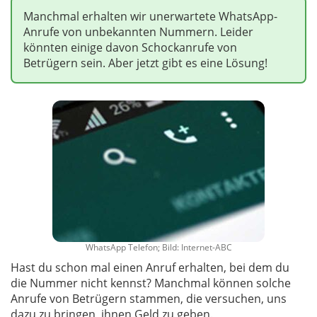
Manchmal erhalten wir unerwartete WhatsApp-
Anrufe von unbekannten Nummern. Leider
könnten einige davon Schockanrufe von
Betrügern sein. Aber jetzt gibt es eine Lösung!
WhatsApp Telefon; Bild: Internet-ABC
Hast du schon mal einen Anruf erhalten, bei dem du
die Nummer nicht kennst? Manchmal können solche
Anrufe von Betrügern stammen, die versuchen, uns
dazu zu bringen, ihnen Geld zu geben.