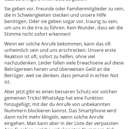
Sie geben vor, Freunde oder Familienmitglieder zu sein,
die in Schwierigkeiten stecken und unsere Hilfe
benötigen. Oder sie geben sogar vor, traurig zu sein,
um uns in die Irre zu führen. Kein Wunder, dass wir die
Stimme nicht sofort erkennen!
Wenn wir solche Anrufe bekommen, kann das oft
unheimlich sein und uns erschrecken. Unsere erste
Reaktion ist oft, sofort zu helfen, ohne viel
nachzudenken. Leider fallen viele Erwachsene auf diese
Betrügereien herein und überweisen Geld an die
Betrüger, weil sie denken, dass jemand in echter Not
ist.
Aber jetzt gibt es einen besseren Schutz vor solchen
gemeinen Tricks! WhatsApp hat eine Funktion
hinzugefügt, mit der du Anrufe von unbekannten
Nummern blockieren kannst. Das Smartphone wird
dann nicht mehr klingeln, wenn solche Anrufe
eingehen. Man kann aber in der Liste der verpassten