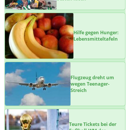
Hilfe gegen Hunger:
Lebensmitteltafeln
Flugzeug dreht um
wegen Teenager-
Streich
Teure Tickets bei der