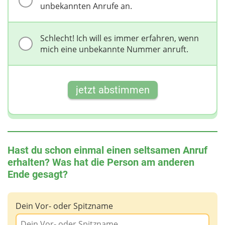
unbekannten Anrufe an.
Schlecht! Ich will es immer erfahren, wenn
mich eine unbekannte Nummer anruft.
jetzt abstimmen
Hast du schon einmal einen seltsamen Anruf
erhalten? Was hat die Person am anderen
Ende gesagt?
Dein Vor- oder Spitzname