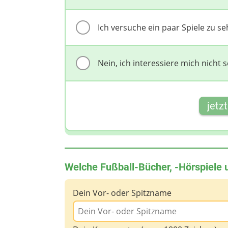
Ich versuche ein paar Spiele zu se
Nein, ich interessiere mich nicht s
jetz
Welche Fußball-Bücher, -Hörspiele 
Dein Vor- oder Spitzname