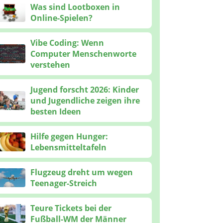
Was sind Lootboxen in
Online-Spielen?
Vibe Coding: Wenn
Computer Menschenworte
verstehen
Jugend forscht 2026: Kinder
und Jugendliche zeigen ihre
besten Ideen
Hilfe gegen Hunger:
Lebensmitteltafeln
Flugzeug dreht um wegen
Teenager-Streich
Teure Tickets bei der
Fußball-WM der Männer