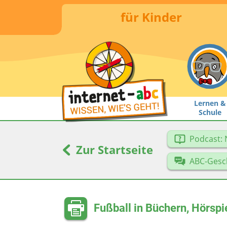
für Kinder
Lernen &
Schule
Podcast: 
Zur Startseite
ABC-Gesc
Fußball in Büchern, Hörspi