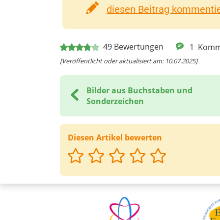
diesen Beitrag kommentier
49
Bewertungen
1
Komm
[Veröffentlicht oder aktualisiert am: 10.07.2025]
Bilder aus Buchstaben und
Sonderzeichen
Diesen Artikel bewerten