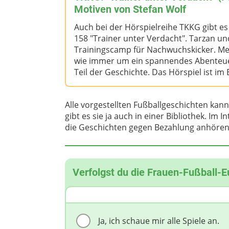
Motiven von Stefan Wolf
Auch bei der Hörspielreihe TKKG gibt es
158 "Trainer unter Verdacht". Tarzan un
Trainingscamp für Nachwuchskicker. Mehr 
wie immer um ein spannendes Abenteuer
Teil der Geschichte. Das Hörspiel ist im
Alle vorgestellten Fußballgeschichten kann
gibt es sie ja auch in einer Bibliothek. Im 
die Geschichten gegen Bezahlung anhören
Verfolgst du die Frauen-Fußball-
Ja, ich schaue mir alle Spiele an.