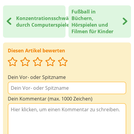
Fußball in
Deine Nachricht
Konzentrationsschwäche
Büchern,
durch Computerspiele?
Hörspielen und
Filmen für Kinder
Diesen Artikel bewerten
Dein Vor- oder Spitzname
Dein Kommentar (max. 1000 Zeichen)