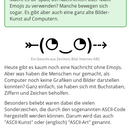
Emojis zu verwenden? Manche bewegen sich
sogar. Es gibt aber auch eine ganz alte Bilder-
Kunst auf Computern.
Ein Gesicht aus Zeichen; Bild: Internet-ABC
Heute gibt es kaum noch eine Nachricht ohne Emojis.
Aber was haben die Menschen nur gemacht, als
Computer noch keine Grafiken und Bilder darstellen
konnten? Ganz einfach, sie haben sich mit Buchstaben,
Ziffern und Zeichen beholfen.
Besonders beliebt waren dabei die vielen
Sonderzeichen, die durch den sogenannten ASCII-Code
hergestellt werden können. Darum wird das auch
"ASCII-Kunst" oder (englisch) "ASCII-Art" genannt.