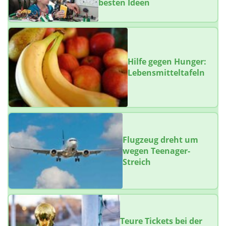
besten Ideen
Hilfe gegen Hunger:
Lebensmitteltafeln
Flugzeug dreht um
wegen Teenager-
Streich
Teure Tickets bei der