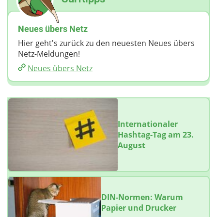
Neues übers Netz
Hier geht's zurück zu den neuesten Neues übers
Netz-Meldungen!
Neues übers Netz
Internationaler
Hashtag-Tag am 23.
August
DIN-Normen: Warum
Papier und Drucker