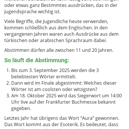
oder etwas ganz Bestimmtes ausdrücken, das in der
Jugendsprache wichtig ist.
Viele Begriffe, die Jugendliche heute verwenden,
kommen schließlich aus dem Englischen. In den
vergangenen Jahren waren auch Ausdrücke aus dem
türkischen oder arabischen Sprachraum dabei.
Abstimmen dürfen alle zwischen 11 und 20 Jahren.
So läuft die Abstimmung:
Bis zum 3. September 2025 werden die 3
beliebtesten Wörter ermittelt.
Dann wird im Finale abgestimmt: Welches dieser
Wörter ist am coolsten oder witzigsten?
Am 18. Oktober 2025 wird das Siegerwort um 14:00
Uhr live auf der Frankfurter Buchmesse bekannt
gegeben.
Letztes Jahr hat übrigens das Wort “Aura” gewonnen.
Das Wort kommt aus der Esoterik. Es bedeutet, dass