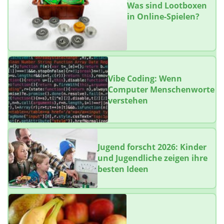
Was sind Lootboxen
in Online-Spielen?
Vibe Coding: Wenn
Computer Menschenworte
verstehen
Jugend forscht 2026: Kinder
und Jugendliche zeigen ihre
besten Ideen