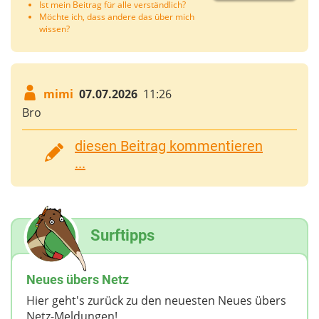
Ist mein Beitrag für alle verständlich?
Möchte ich, dass andere das über mich
wissen?
mimi
07.07.2026
11:26
Bro
diesen Beitrag kommentieren
...
Surftipps
Neues übers Netz
Hier geht's zurück zu den neuesten Neues übers
Netz-Meldungen!