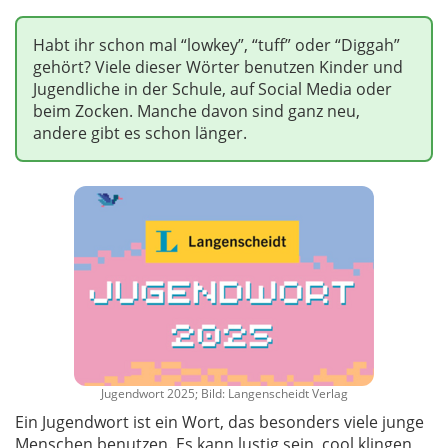
Habt ihr schon mal “lowkey”, “tuff” oder “Diggah”
gehört? Viele dieser Wörter benutzen Kinder und
Jugendliche in der Schule, auf Social Media oder
beim Zocken. Manche davon sind ganz neu,
andere gibt es schon länger.
Jugendwort 2025; Bild: Langenscheidt Verlag
Ein Jugendwort ist ein Wort, das besonders viele junge
Menschen benutzen. Es kann lustig sein, cool klingen