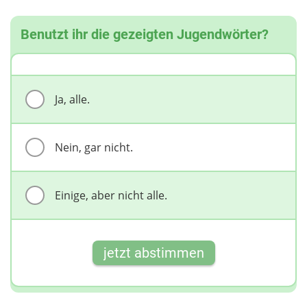
Benutzt ihr die gezeigten Jugendwörter?
Ja, alle.
Nein, gar nicht.
Einige, aber nicht alle.
jetzt abstimmen