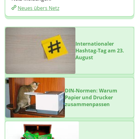
Neues übers Netz
Internationaler
Hashtag-Tag am 23.
August
DIN-Normen: Warum
Papier und Drucker
zusammenpassen