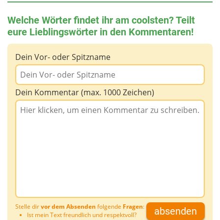
Welche Wörter findet ihr am coolsten? Teilt
eure Lieblingswörter in den Kommentaren!
Dein Vor- oder Spitzname
Dein Kommentar (max. 1000 Zeichen)
Stelle dir
vor dem Absenden
folgende
Fragen
:
absenden
Ist mein Text freundlich und respektvoll?