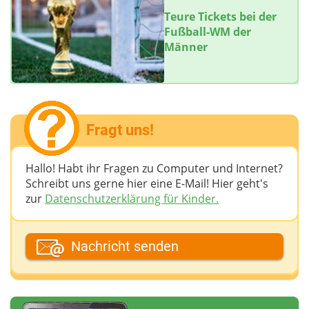
Teure Tickets bei der
Fußball-WM der
Männer
Fragt uns!
Hallo! Habt ihr Fragen zu Computer und Internet?
Schreibt uns gerne hier eine E-Mail! Hier geht's
zur
Datenschutzerklärung für Kinder.
Dein Fantasiename
Nachricht senden
Deine E-Mail-Adresse (wenn du eine Antwort