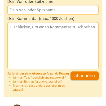
Dein Vor- oder Spitzname
Dein Kommentar (max. 1000 Zeichen)
Stelle dir
vor dem Absenden
folgende
Fragen
:
absenden
Ist mein Text freundlich und respektvoll?
Ist mein Beitrag für alle verständlich?
Möchte ich, dass andere das über mich
wissen?