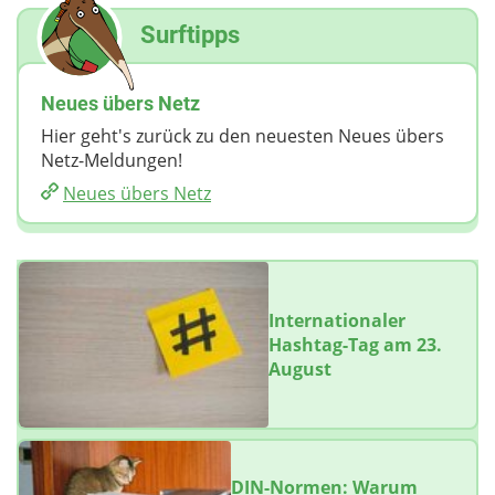
Surftipps
Neues übers Netz
Hier geht's zurück zu den neuesten Neues übers
Netz-Meldungen!
Neues übers Netz
Internationaler
Hashtag-Tag am 23.
August
DIN-Normen: Warum