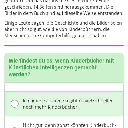
gefüttert und das daraus die Geschichte zu Ende
geschrieben. 14 Seiten sind herausgekommen. Die
Bilder in dem Buch sind auf dieselbe Weise entstanden.
Einige Leute sagen, die Geschichte und die Bilder seien
aber nicht so gut, wie die von Kinderbüchern, die
Menschen ohne Computerhilfe gemacht haben.
Wie findest du es, wenn Kinderbücher mit
Künstlichen Intelligenzen gemacht
werden?
Ich finde es super, so gibt es viel schneller
noch mehr Kinderbücher.
Nicht gut, denn sonst könnten Kinderbuch-