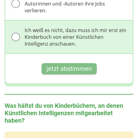
Autorinnen und -Autoren ihre Jobs
verlieren.
Ich weiß es nicht, dazu muss ich mir erst ein
Kinderbuch von einer Künstlichen
Intelligenz anschauen.
jetzt abstimmen
Was hältst du von Kinderbüchern, an denen
Künstlichen Intelligenzen mitgearbeitet
haben?