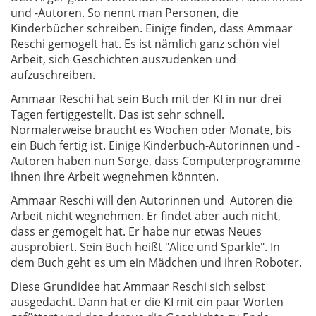
und -Autoren. So nennt man Personen, die
Kinderbücher schreiben. Einige finden, dass Ammaar
Reschi gemogelt hat. Es ist nämlich ganz schön viel
Arbeit, sich Geschichten auszudenken und
aufzuschreiben.
Ammaar Reschi hat sein Buch mit der KI in nur drei
Tagen fertiggestellt. Das ist sehr schnell.
Normalerweise braucht es Wochen oder Monate, bis
ein Buch fertig ist. Einige Kinderbuch-Autorinnen und -
Autoren haben nun Sorge, dass Computerprogramme
ihnen ihre Arbeit wegnehmen könnten.
Ammaar Reschi will den Autorinnen und Autoren die
Arbeit nicht wegnehmen. Er findet aber auch nicht,
dass er gemogelt hat. Er habe nur etwas Neues
ausprobiert. Sein Buch heißt "Alice und Sparkle". In
dem Buch geht es um ein Mädchen und ihren Roboter.
Diese Grundidee hat Ammaar Reschi sich selbst
ausgedacht. Dann hat er die KI mit ein paar Worten