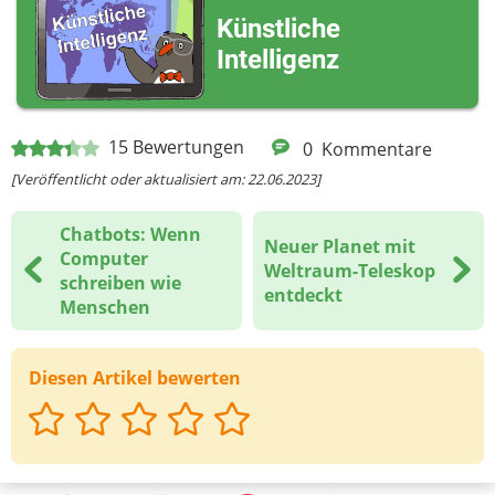
möchtest)
Künstliche
Intelligenz
Deine Nachricht
15
Bewertungen
0
Kommentare
[Veröffentlicht oder aktualisiert am: 22.06.2023]
Chatbots: Wenn
Neuer Planet mit
Computer
Weltraum-Teleskop
schreiben wie
entdeckt
Menschen
Diesen Artikel bewerten