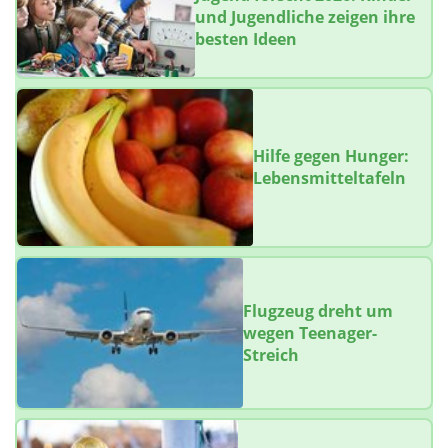
und Jugendliche zeigen ihre
besten Ideen
Hilfe gegen Hunger:
Lebensmitteltafeln
Flugzeug dreht um
wegen Teenager-
Streich