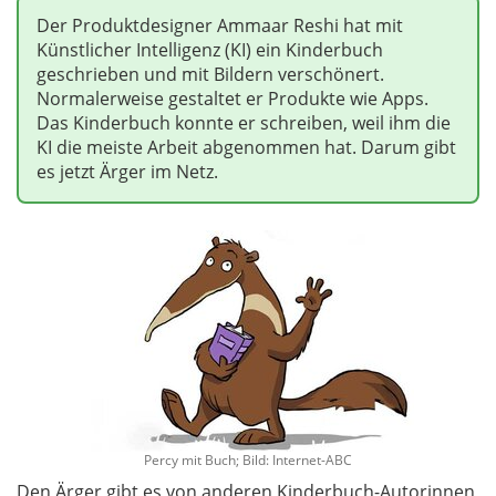
Der Produktdesigner Ammaar Reshi hat mit
Künstlicher Intelligenz (KI) ein Kinderbuch
geschrieben und mit Bildern verschönert.
Normalerweise gestaltet er Produkte wie Apps.
Das Kinderbuch konnte er schreiben, weil ihm die
KI die meiste Arbeit abgenommen hat. Darum gibt
es jetzt Ärger im Netz.
Percy mit Buch; Bild: Internet-ABC
Den Ärger gibt es von anderen Kinderbuch-Autorinnen