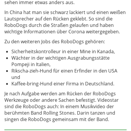
sehen immer etwas anders aus.
In China hat man sie schwarz lackiert und einen weißen
Lautsprecher auf den Rücken geklebt. So sind die
RoboDogs durch die Straßen gelaufen und haben
wichtige Informationen über Corona weitergegeben.
Zu den weiteren Jobs des RoboDogs gehören:
Sicherheitskontrolleur in einer Mine in Kanada,
Wächter in der wichtigen Ausgrabungsstätte
Pompeji in Italien,
Rikscha-zieh-Hund für einen Erfinder in den USA
und
Kaffee-bring-Hund einer Firma in Deutschland.
Je nach Aufgabe werden am Rücken der RoboDogs
Werkzeuge oder andere Sachen befestigt. Videostar
sind die RoboDogs auch: In einem Musikvideo der
berühmten Band Rolling Stones. Darin tanzen und
singen die RoboDogs gemeinsam mit der Band.