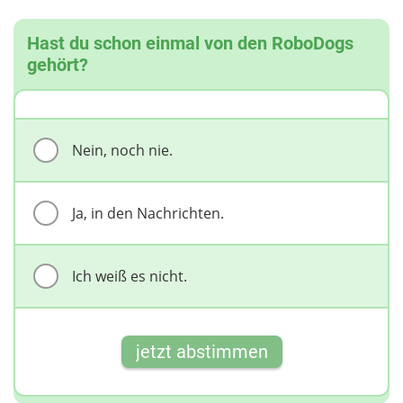
Hast du schon einmal von den RoboDogs
gehört?
Nein, noch nie.
Ja, in den Nachrichten.
Ich weiß es nicht.
jetzt abstimmen