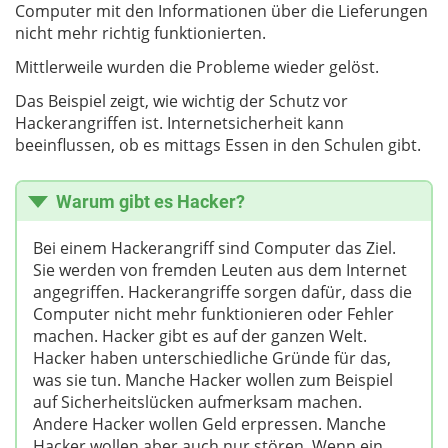
Computer mit den Informationen über die Lieferungen
nicht mehr richtig funktionierten.
Mittlerweile wurden die Probleme wieder gelöst.
Das Beispiel zeigt, wie wichtig der Schutz vor
Hackerangriffen ist. Internetsicherheit kann
beeinflussen, ob es mittags Essen in den Schulen gibt.
Warum gibt es Hacker?
Bei einem Hackerangriff sind Computer das Ziel.
Sie werden von fremden Leuten aus dem Internet
angegriffen. Hackerangriffe sorgen dafür, dass die
Computer nicht mehr funktionieren oder Fehler
machen. Hacker gibt es auf der ganzen Welt.
Hacker haben unterschiedliche Gründe für das,
was sie tun. Manche Hacker wollen zum Beispiel
auf Sicherheitslücken aufmerksam machen.
Andere Hacker wollen Geld erpressen. Manche
Hacker wollen aber auch nur stören. Wenn ein