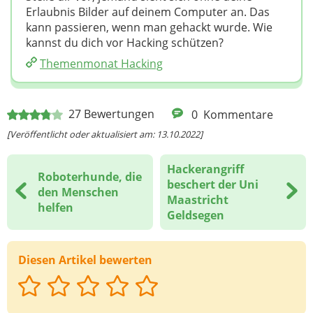
Erlaubnis Bilder auf deinem Computer an. Das
kann passieren, wenn man gehackt wurde. Wie
kannst du dich vor Hacking schützen?
Themenmonat Hacking
27
Bewertungen
0
Kommentare
[Veröffentlicht oder aktualisiert am: 13.10.2022]
Hackerangriff
Roboterhunde, die
beschert der Uni
den Menschen
Maastricht
helfen
Geldsegen
Diesen Artikel bewerten