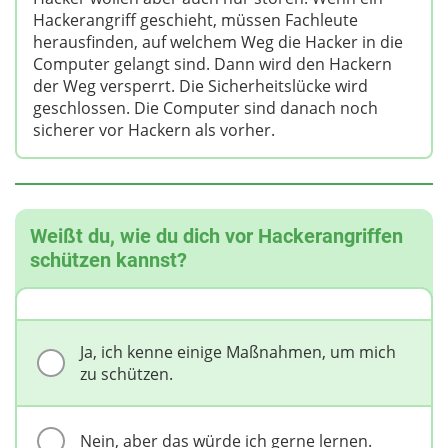
Hackerangriff geschieht, müssen Fachleute
herausfinden, auf welchem Weg die Hacker in die
Computer gelangt sind. Dann wird den Hackern
der Weg versperrt. Die Sicherheitslücke wird
geschlossen. Die Computer sind danach noch
sicherer vor Hackern als vorher.
Weißt du, wie du dich vor Hackerangriffen
schützen kannst?
Ja, ich kenne einige Maßnahmen, um mich
zu schützen.
Nein, aber das würde ich gerne lernen.