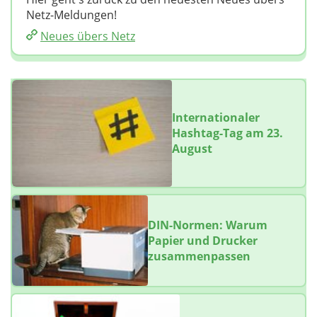
Netz-Meldungen!
Neues übers Netz
Internationaler
Hashtag-Tag am 23.
August
DIN-Normen: Warum
Papier und Drucker
zusammenpassen