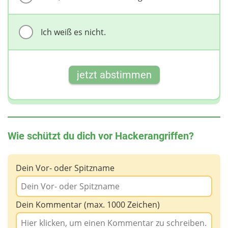
Ich weiß es nicht.
jetzt abstimmen
Wie schützt du dich vor Hackerangriffen?
Dein Vor- oder Spitzname
Dein Kommentar (max. 1000 Zeichen)