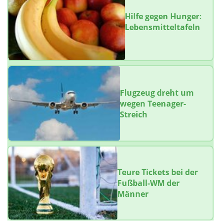
Hilfe gegen Hunger:
Lebensmitteltafeln
Flugzeug dreht um
wegen Teenager-
Streich
Teure Tickets bei der
Fußball-WM der
Männer