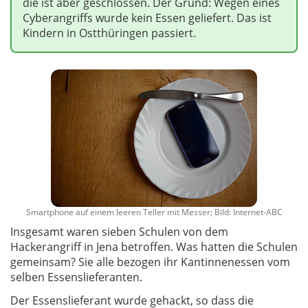
die ist aber geschlossen. Der Grund: Wegen eines
Cyberangriffs wurde kein Essen geliefert. Das ist
Kindern in Ostthüringen passiert.
Smartphone auf einem leeren Teller mit Messer; Bild: Internet-ABC
Insgesamt waren sieben Schulen von dem
Hackerangriff in Jena betroffen. Was hatten die Schulen
gemeinsam? Sie alle bezogen ihr Kantinnenessen vom
selben Essenslieferanten.
Der Essenslieferant wurde gehackt, so dass die