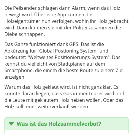
Die Peilsender schlagen dann Alarm, wenn das Holz
bewegt wird. Über eine App können die
Holzeigentümer nun verfolgen, wohin ihr Holz gebracht
wird. Dann können sie mit der Polizei zusammen die
Diebe schnappen.
Das Ganze funktioniert dank GPS. Das ist die
Abkürzung für "Global Postioning System" und
bedeutet: "Weltweites Positionierungs-System". Das
kennst du vielleicht von Stadtplänen auf dem
Smartphone, die einem die beste Route zu einem Ziel
anzeigen.
Warum das Holz geklaut wird, ist nicht ganz klar. Es
könnte daran liegen, dass Gas immer teurer wird und
die Leute mit geklautem Holz heizen wollen. Oder das
Holz soll teuer weiterverkauft werden.
Was ist das Holzsammelverbot?