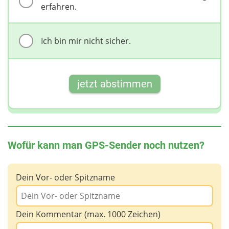
erfahren.
Ich bin mir nicht sicher.
jetzt abstimmen
Wofür kann man GPS-Sender noch nutzen?
Dein Vor- oder Spitzname
Dein Kommentar (max. 1000 Zeichen)