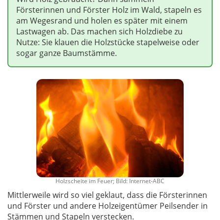
Försterinnen und Förster Holz im Wald, stapeln es
am Wegesrand und holen es später mit einem
Lastwagen ab. Das machen sich Holzdiebe zu
Nutze: Sie klauen die Holzstücke stapelweise oder
sogar ganze Baumstämme.
Holzscheite im Feuer; Bild: Internet-ABC
Mittlerweile wird so viel geklaut, dass die Försterinnen
und Förster und andere Holzeigentümer Peilsender in
Stämmen und Stapeln verstecken.