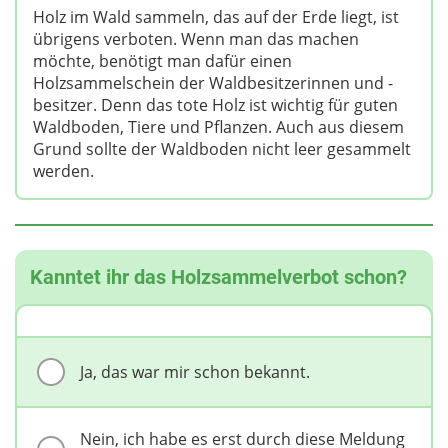
Holz im Wald sammeln, das auf der Erde liegt, ist
übrigens verboten. Wenn man das machen
möchte, benötigt man dafür einen
Holzsammelschein der Waldbesitzerinnen und -
besitzer. Denn das tote Holz ist wichtig für guten
Waldboden, Tiere und Pflanzen. Auch aus diesem
Grund sollte der Waldboden nicht leer gesammelt
werden.
Kanntet ihr das Holzsammelverbot schon?
Ja, das war mir schon bekannt.
Nein, ich habe es erst durch diese Meldung