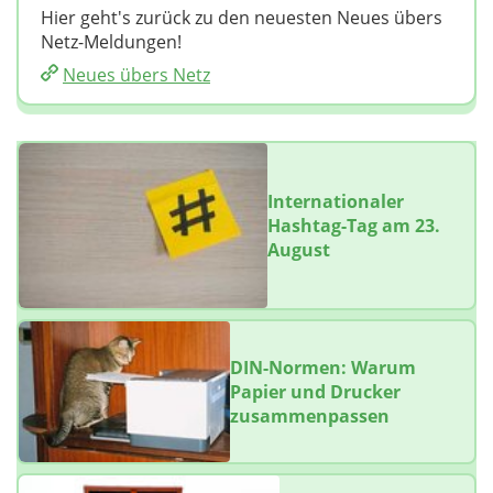
Hier geht's zurück zu den neuesten Neues übers
Netz-Meldungen!
Neues übers Netz
Internationaler
Hashtag-Tag am 23.
August
DIN-Normen: Warum
Papier und Drucker
zusammenpassen