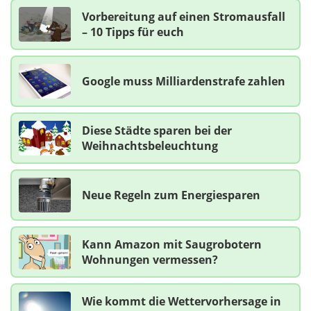
Vorbereitung auf einen Stromausfall
– 10 Tipps für euch
Google muss Milliardenstrafe zahlen
Diese Städte sparen bei der
Weihnachtsbeleuchtung
Neue Regeln zum Energiesparen
Kann Amazon mit Saugrobotern
Wohnungen vermessen?
Wie kommt die Wettervorhersage in