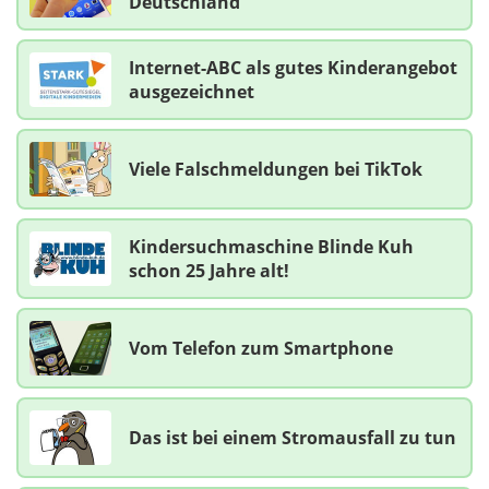
Deutschland
Internet-ABC als gutes Kinderangebot
ausgezeichnet
Viele Falschmeldungen bei TikTok
Kindersuchmaschine Blinde Kuh
schon 25 Jahre alt!
Vom Telefon zum Smartphone
Das ist bei einem Stromausfall zu tun