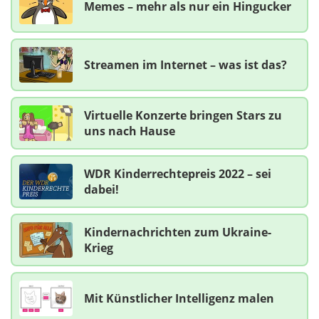
Memes – mehr als nur ein Hingucker
Streamen im Internet – was ist das?
Virtuelle Konzerte bringen Stars zu
uns nach Hause
WDR Kinderrechtepreis 2022 – sei
dabei!
Kindernachrichten zum Ukraine-
Krieg
Mit Künstlicher Intelligenz malen