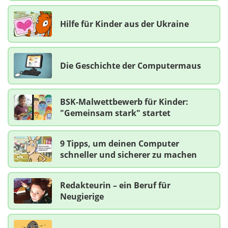
Hilfe für Kinder aus der Ukraine
Die Geschichte der Computermaus
BSK-Malwettbewerb für Kinder:
"Gemeinsam stark" startet
9 Tipps, um deinen Computer
schneller und sicherer zu machen
Redakteurin – ein Beruf für
Neugierige