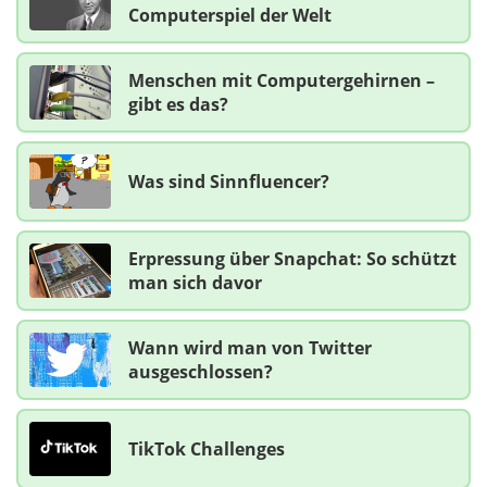
Computerspiel der Welt
Menschen mit Computergehirnen –
gibt es das?
Was sind Sinnfluencer?
Erpressung über Snapchat: So schützt
man sich davor
Wann wird man von Twitter
ausgeschlossen?
TikTok Challenges