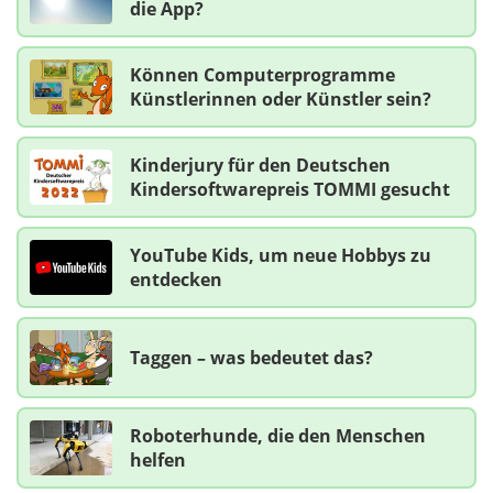
die App?
Können Computerprogramme
Künstlerinnen oder Künstler sein?
Kinderjury für den Deutschen
Kindersoftwarepreis TOMMI gesucht
YouTube Kids, um neue Hobbys zu
entdecken
Taggen – was bedeutet das?
Roboterhunde, die den Menschen
helfen