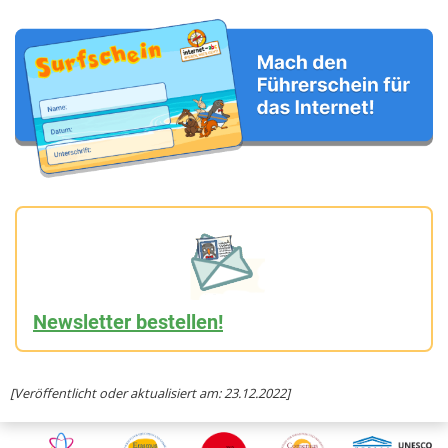
Newsletter bestellen!
[Veröffentlicht oder aktualisiert am: 23.12.2022]