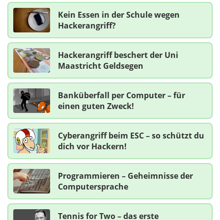
Kein Essen in der Schule wegen
Hackerangriff?
Hackerangriff beschert der Uni
Maastricht Geldsegen
Banküberfall per Computer – für
einen guten Zweck!
Cyberangriff beim ESC – so schützt du
dich vor Hackern!
Programmieren – Geheimnisse der
Computersprache
Tennis for Two – das erste