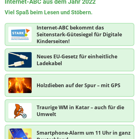
Internet-ABC aus dem Jahr 2022
Viel Spaß beim Lesen und Stöbern.
Internet-ABC bekommt das
Seitenstark-Gütesiegel für Digitale
Kinderseiten!
Neues EU-Gesetz für einheitliche
Ladekabel
Holzdieben auf der Spur – mit GPS
Traurige WM in Katar – auch für die
Umwelt
Smartphone-Alarm um 11 Uhr in ganz