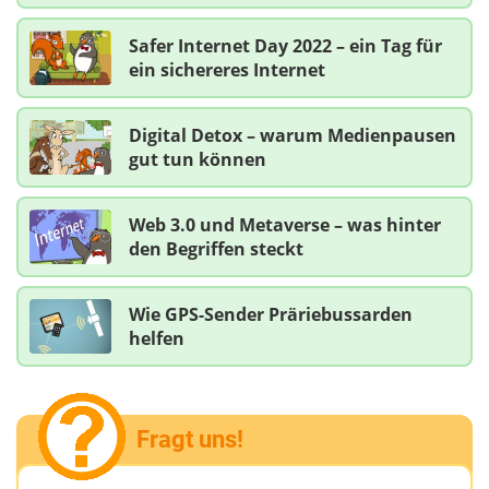
Safer Internet Day 2022 – ein Tag für
ein sichereres Internet
Digital Detox – warum Medienpausen
gut tun können
Web 3.0 und Metaverse – was hinter
den Begriffen steckt
Wie GPS-Sender Präriebussarden
helfen
Fragt uns!