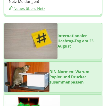
Netz-Meldungen!
Neues übers Netz
Internationaler
Hashtag-Tag am 23.
August
DIN-Normen: Warum
Papier und Drucker
zusammenpassen