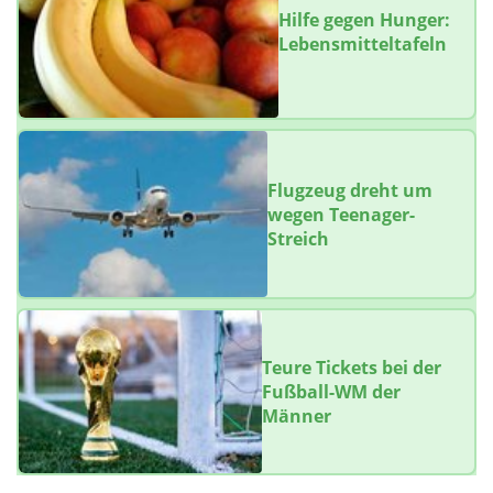
Hilfe gegen Hunger:
Lebensmitteltafeln
Flugzeug dreht um
wegen Teenager-
Streich
Teure Tickets bei der
Fußball-WM der
Männer