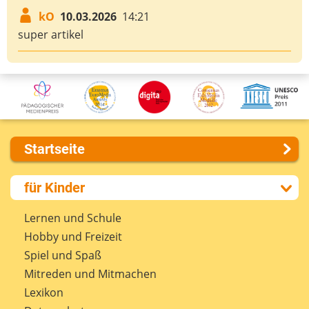
kO
10.03.2026
14:21
super artikel
Startseite
Über uns
für Kinder
Presse
Kontakt
Lernen und Schule
Impressum
Hobby und Freizeit
Internet-ABC Sitemap
Spiel und Spaß
Barrierefreiheit
Mitreden und Mitmachen
Länderprojekte
Lexikon