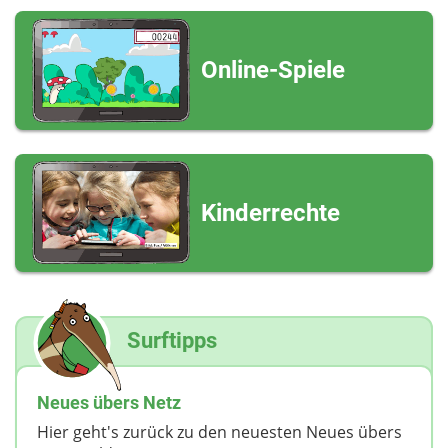
Online-Spiele
Kinderrechte
Surftipps
Neues übers Netz
Hier geht's zurück zu den neuesten Neues übers