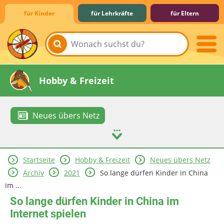
für Kinder
für Lehrkräfte
für Eltern
Lernen & Schule
Hobby & Freizeit
Neues übers Netz
Startseite
Hobby & Freizeit
Neues übers Netz
Spiel & Spaß
Mitreden & Mitmachen
Archiv
2021
So lange dürfen Kinder in China
im ...
So lange dürfen Kinder in China im
Internet spielen