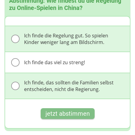
Abstimmung: Wie findest du die Regelung
zu Online-Spielen in China?
Ich finde die Regelung gut. So spielen
Kinder weniger lang am Bildschirm.
Ich finde das viel zu streng!
Ich finde, das sollten die Familien selbst
entscheiden, nicht die Regierung.
jetzt abstimmen