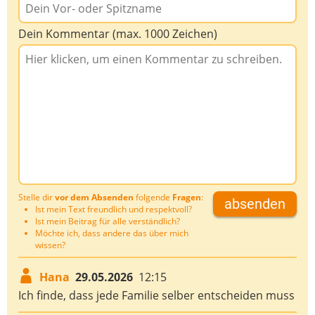
Dein Kommentar (max. 1000 Zeichen)
Stelle dir
vor dem Absenden
folgende
Fragen
:
absenden
Ist mein Text freundlich und respektvoll?
Ist mein Beitrag für alle verständlich?
Möchte ich, dass andere das über mich
wissen?
Hana
29.05.2026
12:15
Ich finde, dass jede Familie selber entscheiden muss