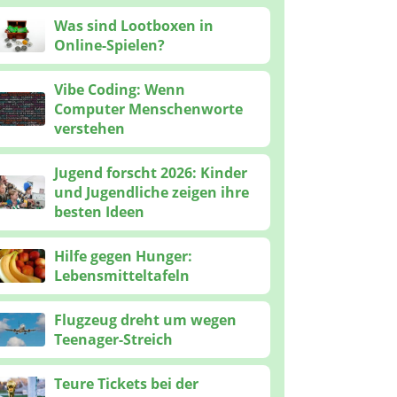
Was sind Lootboxen in
Online-Spielen?
Vibe Coding: Wenn
Computer Menschenworte
verstehen
Jugend forscht 2026: Kinder
und Jugendliche zeigen ihre
besten Ideen
Hilfe gegen Hunger:
Lebensmitteltafeln
Flugzeug dreht um wegen
Teenager-Streich
Teure Tickets bei der