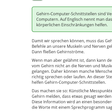
Gehirn-Computer-Schnittstellen sind 
Computern. Auf Englisch nennt man das 
körperlichen Einschränkungen helfen.
Damit wir sprechen können, muss das Geh
Befehle an unsere Muskeln und Nerven ge
Dann fließen Gehirnströme.
Wenn man aber gelähmt ist, dann kann de
vom Gehirn nicht an die Nerven und Musk
gelangen. Daher können manche Mensche
richtig sprechen oder laufen. An dieser Ste
helfen Gehirn-Computer-Schnittstellen.
Das machen sie so: Künstliche Messpunkt
Gehirn melden, dass etwas gesagt werden 
Diese Information wird an einen besonde
die Worte mit einem Sprechprogramm sage