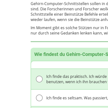
Gehirn-Computer-Schnittstellen sollen in 
sind. Die Forscherinnen und Forscher wol
Schnittstelle einer Beinstütze Befehle ert
wieder laufen, wenn sie die Beinstütze an
Im Moment gibt es solche Stützen nur in 
nur durch seine Gedanken lenken kann, wi
Wie findest du Gehirn-Computer-S
Ich finde das praktisch. Ich wür
benutzen, wenn ich ihn brauchen
Ich finde es seltsam. Was passier