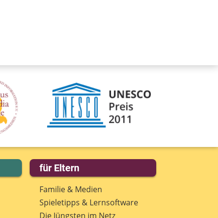
für Eltern
Familie & Medien
Spieletipps & Lernsoftware
Die Jüngsten im Netz