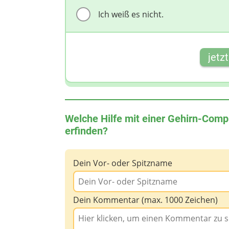
Ich weiß es nicht.
jetz
Welche Hilfe mit einer Gehirn-Comp
erfinden?
Dein Vor- oder Spitzname
Dein Kommentar (max. 1000 Zeichen)