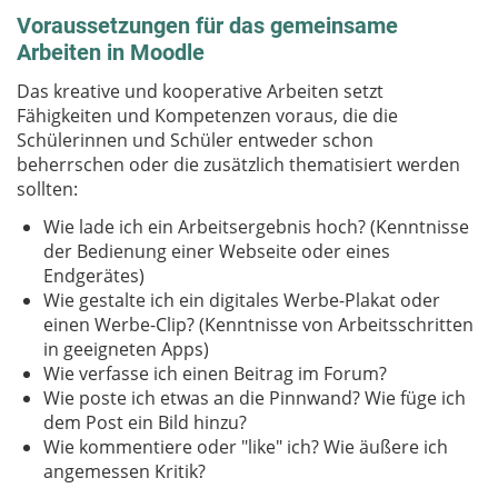
Voraussetzungen für das gemeinsame
Arbeiten in Moodle
Das kreative und kooperative Arbeiten setzt
Fähigkeiten und Kompetenzen voraus, die die
Schülerinnen und Schüler entweder schon
beherrschen oder die zusätzlich thematisiert werden
sollten:
Wie lade ich ein Arbeitsergebnis hoch? (Kenntnisse
der Bedienung einer Webseite oder eines
Endgerätes)
Wie gestalte ich ein digitales Werbe-Plakat oder
einen Werbe-Clip? (Kenntnisse von Arbeitsschritten
in geeigneten Apps)
Wie verfasse ich einen Beitrag im Forum?
Wie poste ich etwas an die Pinnwand? Wie füge ich
dem Post ein Bild hinzu?
Wie kommentiere oder "like" ich? Wie äußere ich
angemessen Kritik?