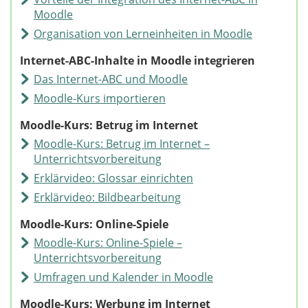
Moodle
Organisation von Lerneinheiten in Moodle
Internet-ABC-Inhalte in Moodle integrieren
Das Internet-ABC und Moodle
Moodle-Kurs importieren
Moodle-Kurs: Betrug im Internet
Moodle-Kurs: Betrug im Internet –
Unterrichtsvorbereitung
Erklärvideo: Glossar einrichten
Erklärvideo: Bildbearbeitung
Moodle-Kurs: Online-Spiele
Moodle-Kurs: Online-Spiele –
Unterrichtsvorbereitung
Umfragen und Kalender in Moodle
Moodle-Kurs: Werbung im Internet