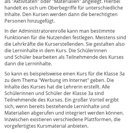
als "Aktivitäten" oder "Materialien" angelegt. Hierbei
handelt es sich um Oberbegriffe für unterschiedliche
Inhalte. Den Kursen werden dann die berechtigten
Personen hinzugefügt.
In der Administratorenrolle kann man bestimmte
Funktionen für die Nutzenden festlegen. Meistens sind
die Lehrkräfte die Kurserstellenden. Sie gestalten also
die Lerninhalte in dem Kurs. Die Schülerinnen
und Schüler bearbeiten als Teilnehmende des Kurses
dann die Lerninhalte.
So kann es beispielsweise einen Kurs für die Klasse 3a
zu dem Thema "Werbung im Internet" geben. Die
Inhalte des Kurses hat die Lehrerin erstellt. Alle
Schülerinnen und Schüler der Klasse 3a sind
Teilnehmende des Kurses. Ein großer Vorteil ergibt
sich, wenn bereits bestehende Lerninhalte und
Materialien abgerufen und integriert werden können.
Inzwischen existieren verschiedene Plattformen, die
vorgefertigtes Kursmaterial anbieten.