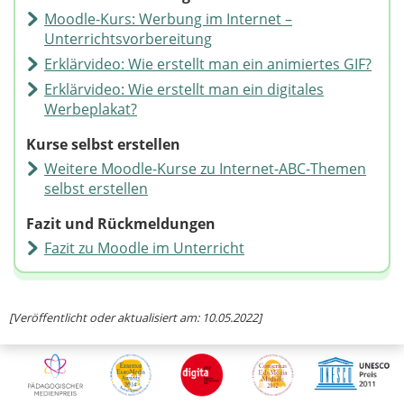
Moodle-Kurs: Werbung im Internet –
Unterrichtsvorbereitung
Erklärvideo: Wie erstellt man ein animiertes GIF?
Erklärvideo: Wie erstellt man ein digitales
Werbeplakat?
Kurse selbst erstellen
Weitere Moodle-Kurse zu Internet-ABC-Themen
selbst erstellen
Fazit und Rückmeldungen
Fazit zu Moodle im Unterricht
[Veröffentlicht oder aktualisiert am: 10.05.2022]