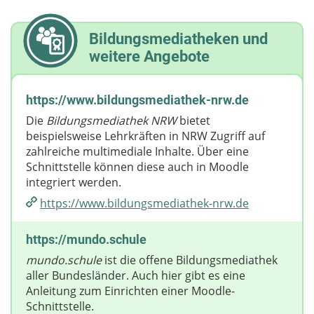
Bildungsmediatheken und
weitere Angebote
https://www.bildungsmediathek-nrw.de
Die
Bildungsmediathek NRW
bietet
beispielsweise Lehrkräften in NRW Zugriff auf
zahlreiche multimediale Inhalte. Über eine
Schnittstelle können diese auch in Moodle
integriert werden.
https://www.bildungsmediathek-nrw.de
https://mundo.schule
mundo.schule
ist die offene Bildungsmediathek
aller Bundesländer. Auch hier gibt es eine
Anleitung zum Einrichten einer Moodle-
Schnittstelle.