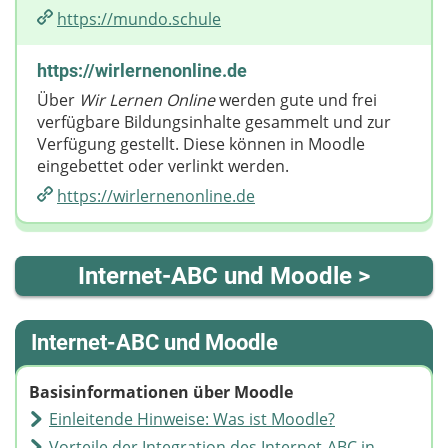
https://mundo.schule
https://wirlernenonline.de
Über
Wir Lernen Online
werden gute und frei
verfügbare Bildungsinhalte gesammelt und zur
Verfügung gestellt. Diese können in Moodle
eingebettet oder verlinkt werden.
https://wirlernenonline.de
Internet-ABC und Moodle >
Internet-ABC und Moodle
Basisinformationen über Moodle
Einleitende Hinweise: Was ist Moodle?
Vorteile der Integration des Internet-ABC in