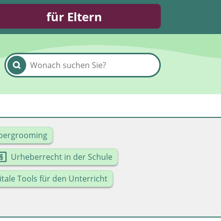
für Eltern
bergrooming
Urheberrecht in der Schule
itale Tools für den Unterricht