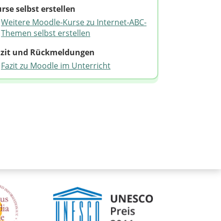
rse selbst erstellen
Weitere Moodle-Kurse zu Internet-ABC-
Themen selbst erstellen
azit und Rückmeldungen
Fazit zu Moodle im Unterricht