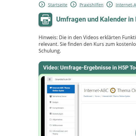
Startseite
Praxishilfen
Internet-
Umfragen und Kalender in
Hinweis: Die in den Videos erklärten Funkt
relevant. Sie finden den Kurs zum kosten
Schulung.
Video: Umfrage-Ergebnisse in H5P To