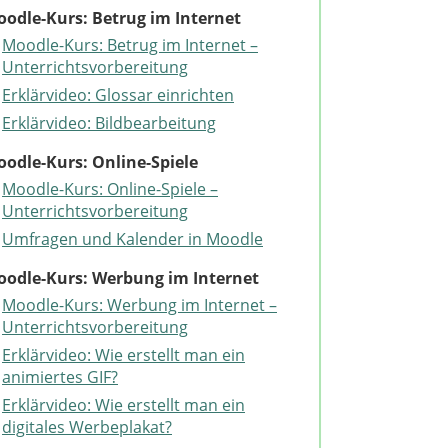
odle-Kurs: Betrug im Internet
Moodle-Kurs: Betrug im Internet –
Unterrichtsvorbereitung
Erklärvideo: Glossar einrichten
Erklärvideo: Bildbearbeitung
odle-Kurs: Online-Spiele
Moodle-Kurs: Online-Spiele –
Unterrichtsvorbereitung
Umfragen und Kalender in Moodle
odle-Kurs: Werbung im Internet
Moodle-Kurs: Werbung im Internet –
Unterrichtsvorbereitung
Erklärvideo: Wie erstellt man ein
animiertes GIF?
Erklärvideo: Wie erstellt man ein
digitales Werbeplakat?