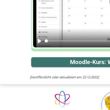
Play
Moodle-Kurs: W
[Veröffentlicht oder aktualisiert am: 22.12.2022]