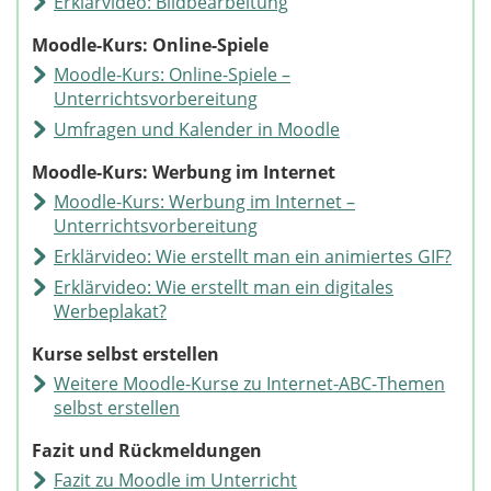
Erklärvideo: Bildbearbeitung
Moodle-Kurs: Online-Spiele
Moodle-Kurs: Online-Spiele –
Unterrichtsvorbereitung
Umfragen und Kalender in Moodle
Moodle-Kurs: Werbung im Internet
Moodle-Kurs: Werbung im Internet –
Unterrichtsvorbereitung
Erklärvideo: Wie erstellt man ein animiertes GIF?
Erklärvideo: Wie erstellt man ein digitales
Werbeplakat?
Kurse selbst erstellen
Weitere Moodle-Kurse zu Internet-ABC-Themen
selbst erstellen
Fazit und Rückmeldungen
Fazit zu Moodle im Unterricht