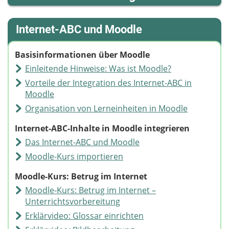
Internet-ABC und Moodle
Basisinformationen über Moodle
Einleitende Hinweise: Was ist Moodle?
Vorteile der Integration des Internet-ABC in
Moodle
Organisation von Lerneinheiten in Moodle
Internet-ABC-Inhalte in Moodle integrieren
Das Internet-ABC und Moodle
Moodle-Kurs importieren
Moodle-Kurs: Betrug im Internet
Moodle-Kurs: Betrug im Internet –
Unterrichtsvorbereitung
Erklärvideo: Glossar einrichten