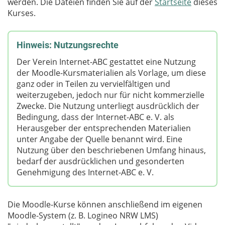
werden. Die Dateien finden Sie auf der
Startseite
dieses
Kurses.
Hinweis: Nutzungsrechte
Der Verein Internet-ABC gestattet eine Nutzung
der Moodle-Kursmaterialien als Vorlage, um diese
ganz oder in Teilen zu vervielfältigen und
weiterzugeben, jedoch nur für nicht kommerzielle
Zwecke. Die Nutzung unterliegt ausdrücklich der
Bedingung, dass der Internet-ABC e. V. als
Herausgeber der entsprechenden Materialien
unter Angabe der Quelle benannt wird. Eine
Nutzung über den beschriebenen Umfang hinaus,
bedarf der ausdrücklichen und gesonderten
Genehmigung des Internet-ABC e. V.
Die Moodle-Kurse können anschließend im eigenen
Moodle-System (z. B. Logineo NRW LMS)