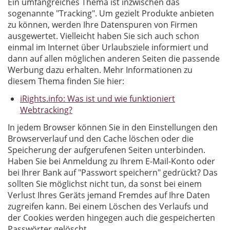
Ein umfangreiches Thema ist inzwischen das
sogenannte "Tracking". Um gezielt Produkte anbieten
zu können, werden Ihre Datenspuren von Firmen
ausgewertet. Vielleicht haben Sie sich auch schon
einmal im Internet über Urlaubsziele informiert und
dann auf allen möglichen anderen Seiten die passende
Werbung dazu erhalten. Mehr Informationen zu
diesem Thema finden Sie hier:
iRights.info: Was ist und wie funktioniert
Webtracking?
In jedem Browser können Sie in den Einstellungen den
Browserverlauf und den Cache löschen oder die
Speicherung der aufgerufenen Seiten unterbinden.
Haben Sie bei Anmeldung zu Ihrem E-Mail-Konto oder
bei Ihrer Bank auf "Passwort speichern" gedrückt? Das
sollten Sie möglichst nicht tun, da sonst bei einem
Verlust Ihres Geräts jemand Fremdes auf Ihre Daten
zugreifen kann. Bei einem Löschen des Verlaufs und
der Cookies werden hingegen auch die gespeicherten
Passwörter gelöscht.