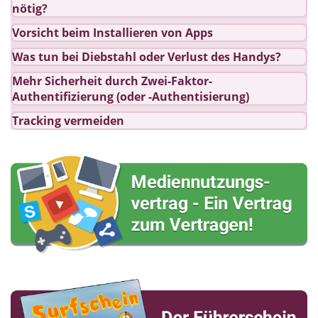
nötig?
Vorsicht beim Installieren von Apps
Was tun bei Diebstahl oder Verlust des Handys?
Mehr Sicherheit durch Zwei-Faktor-
Authentifizierung (oder -Authentisierung)
Tracking vermeiden