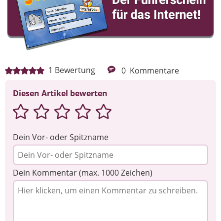
1
Bewertung
0
Kommentare
Diesen Artikel bewerten
Dein Vor- oder Spitzname
Dein Kommentar (max. 1000 Zeichen)