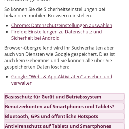
So können Sie die Sicherheitseinstellungen bei
bekannten mobilen Browsern einstellen:
Chrome: Datenschutzeinstellungen auswählen
Firefox: Einstellungen zu Datenschutz und
Sicherheit bei Android
Browser-übergreifend wird ihr Suchverhalten aber
auch von Diensten wie Google gespeichert. Dies ist
auch kein Geheimnis und Sie können alle über Sie
gespeicherten Daten löschen:
Google: "Web- & App-Aktivitäten" ansehen und
verwalten
Basisschutz für Gerät und Betriebssystem
Benutzerkonten auf Smartphones und Tablets?
Bluetooth, GPS und öffentliche Hotspots
Antivirenschutz auf Tablets und Smartphones