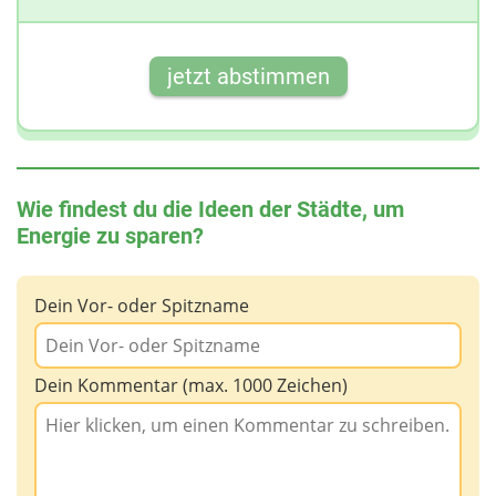
jetzt abstimmen
Wie findest du die Ideen der Städte, um
Energie zu sparen?
Dein Vor- oder Spitzname
Dein Kommentar (max. 1000 Zeichen)