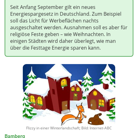
Seit Anfang September gilt ein neues
Energiespargesetz in Deutschland. Zum Beispiel
soll das Licht für Werbeflächen nachts
ausgeschaltet werden. Ausnahmen soll es aber für
religiöse Feste geben – wie Weihnachten. In
einigen Städten wird daher überlegt, wie man
über die Festtage Energie sparen kann.
Flizzy in einer Winterlandschaft; Bild: Internet-ABC
Bamberg