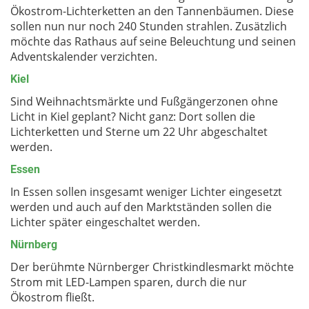
Ökostrom-Lichterketten an den Tannenbäumen. Diese
sollen nun nur noch 240 Stunden strahlen. Zusätzlich
möchte das Rathaus auf seine Beleuchtung und seinen
Adventskalender verzichten.
Kiel
Sind Weihnachtsmärkte und Fußgängerzonen ohne
Licht in Kiel geplant? Nicht ganz: Dort sollen die
Lichterketten und Sterne um 22 Uhr abgeschaltet
werden.
Essen
In Essen sollen insgesamt weniger Lichter eingesetzt
werden und auch auf den Marktständen sollen die
Lichter später eingeschaltet werden.
Nürnberg
Der berühmte Nürnberger Christkindlesmarkt möchte
Strom mit LED-Lampen sparen, durch die nur
Ökostrom fließt.