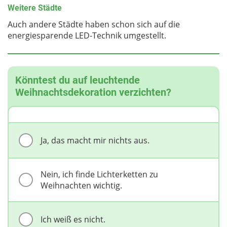
Weitere Städte
Auch andere Städte haben schon sich auf die
energiesparende LED-Technik umgestellt.
Könntest du auf leuchtende
Weihnachtsdekoration verzichten?
Ja, das macht mir nichts aus.
Nein, ich finde Lichterketten zu
Weihnachten wichtig.
Ich weiß es nicht.