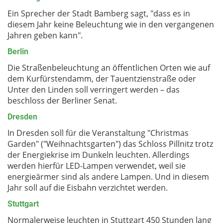
Ein Sprecher der Stadt Bamberg sagt, "dass es in
diesem Jahr keine Beleuchtung wie in den vergangenen
Jahren geben kann".
Berlin
Die Straßenbeleuchtung an öffentlichen Orten wie auf
dem Kurfürstendamm, der Tauentzienstraße oder
Unter den Linden soll verringert werden – das
beschloss der Berliner Senat.
Dresden
In Dresden soll für die Veranstaltung "Christmas
Garden" ("Weihnachtsgarten") das Schloss Pillnitz trotz
der Energiekrise im Dunkeln leuchten. Allerdings
werden hierfür LED-Lampen verwendet, weil sie
energieärmer sind als andere Lampen. Und in diesem
Jahr soll auf die Eisbahn verzichtet werden.
Stuttgart
Normalerweise leuchten in Stuttgart 450 Stunden lang