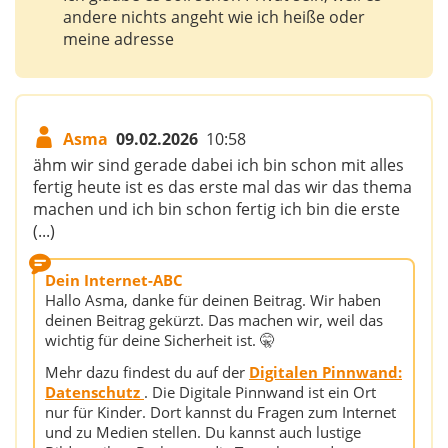
andere nichts angeht wie ich heiße oder
meine adresse
Asma
09.02.2026
10:58
ähm wir sind gerade dabei ich bin schon mit alles
fertig heute ist es das erste mal das wir das thema
machen und ich bin schon fertig ich bin die erste
(...)
Dein Internet-ABC
Hallo Asma, danke für deinen Beitrag. Wir haben
deinen Beitrag gekürzt. Das machen wir, weil das
wichtig für deine Sicherheit ist. 🤫
Mehr dazu findest du auf der
Digitalen Pinnwand:
Datenschutz
. Die Digitale Pinnwand ist ein Ort
nur für Kinder. Dort kannst du Fragen zum Internet
und zu Medien stellen. Du kannst auch lustige