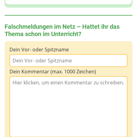
Falschmeldungen im Netz – Hattet ihr das
Thema schon im Unterricht?
Dein Vor- oder Spitzname
Dein Kommentar (max. 1000 Zeichen)