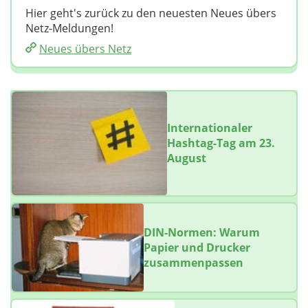
Hier geht's zurück zu den neuesten Neues übers
Netz-Meldungen!
Neues übers Netz
Internationaler
Hashtag-Tag am 23.
August
DIN-Normen: Warum
Papier und Drucker
zusammenpassen