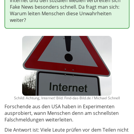
Internet und den sozialen Medien verbreiten sich
Fake News besonders schnell. Da fragt man sich:
Warum leiten Menschen diese Unwahrheiten
weiter?
Schild: Achtung, Internet! Bild: Find-das-Bild.de / Michael Schnell
Forschende aus den USA haben in Experimenten
ausprobiert, wann Menschen denn am schnellsten
Falschmeldungen weiterleiten.
Die Antwort ist: Viele Leute prüfen vor dem Teilen nicht