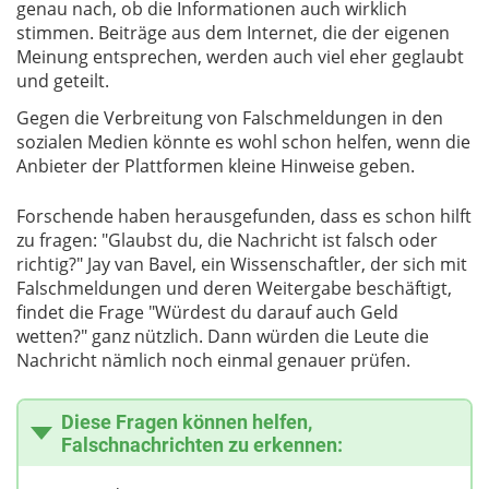
genau nach, ob die Informationen auch wirklich
stimmen. Beiträge aus dem Internet, die der eigenen
Meinung entsprechen, werden auch viel eher geglaubt
und geteilt.
Gegen die Verbreitung von Falschmeldungen in den
sozialen Medien könnte es wohl schon helfen, wenn die
Anbieter der Plattformen kleine Hinweise geben.
Forschende haben herausgefunden, dass es schon hilft
zu fragen: "Glaubst du, die Nachricht ist falsch oder
richtig?" Jay van Bavel, ein Wissenschaftler, der sich mit
Falschmeldungen und deren Weitergabe beschäftigt,
findet die Frage "Würdest du darauf auch Geld
wetten?" ganz nützlich. Dann würden die Leute die
Nachricht nämlich noch einmal genauer prüfen.
Diese Fragen können helfen,
Falschnachrichten zu erkennen: