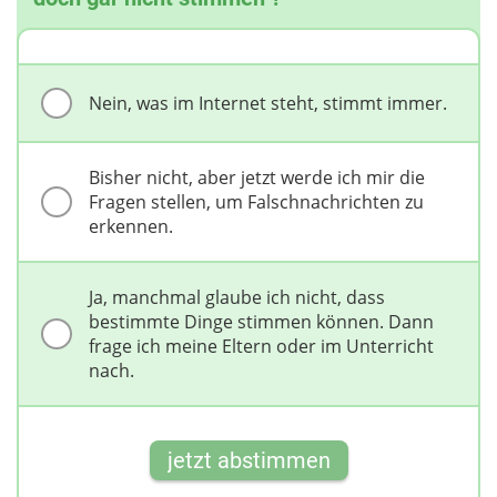
Nein, was im Internet steht, stimmt immer.
Bisher nicht, aber jetzt werde ich mir die
Fragen stellen, um Falschnachrichten zu
erkennen.
Ja, manchmal glaube ich nicht, dass
bestimmte Dinge stimmen können. Dann
frage ich meine Eltern oder im Unterricht
nach.
jetzt abstimmen