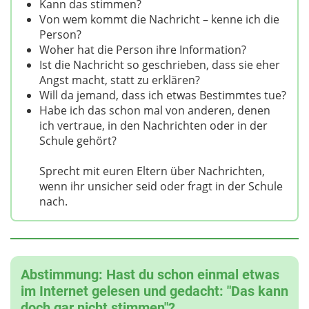
Kann das stimmen?
Von wem kommt die Nachricht – kenne ich die
Person?
Woher hat die Person ihre Information?
Ist die Nachricht so geschrieben, dass sie eher
Angst macht, statt zu erklären?
Will da jemand, dass ich etwas Bestimmtes tue?
Habe ich das schon mal von anderen, denen
ich vertraue, in den Nachrichten oder in der
Schule gehört?
Sprecht mit euren Eltern über Nachrichten,
wenn ihr unsicher seid oder fragt in der Schule
nach.
Abstimmung: Hast du schon einmal etwas
im Internet gelesen und gedacht: "Das kann
doch gar nicht stimmen"?