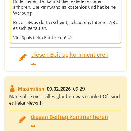
Bilder teilen. Du kannst die Texte lesen oder
anhören. Die Pinnwand ist kostenlos und hat keine
Werbung.
Bevor etwas dort erscheint, schaut das Internet-ABC
es sich genau an.
Viel Spaß beim Entdecken! 😊
diesen Beitrag kommentieren
...
Maximilian
09.02.2026
09:29
Man sollte nicht alles glauben was manlist.Oft sind
es Fake News🛑
diesen Beitrag kommentieren
...