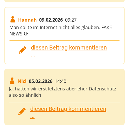
Hannah
09.02.2026
09:27
Man sollte im Internet nicht alles glauben. FAKE
NEWS 🛑
diesen Beitrag kommentieren
...
Nici
05.02.2026
14:40
Ja, hatten wir erst letztens aber eher Datenschutz
also so ähnlich
diesen Beitrag kommentieren
...