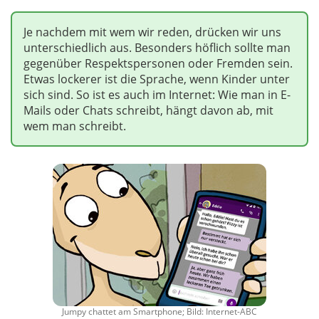
Je nachdem mit wem wir reden, drücken wir uns
unterschiedlich aus. Besonders höflich sollte man
gegenüber Respektspersonen oder Fremden sein.
Etwas lockerer ist die Sprache, wenn Kinder unter
sich sind. So ist es auch im Internet: Wie man in E-
Mails oder Chats schreibt, hängt davon ab, mit
wem man schreibt.
Jumpy chattet am Smartphone; Bild: Internet-ABC