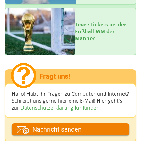
Teure Tickets bei der
Fußball-WM der
Männer
Fragt uns!
Hallo! Habt ihr Fragen zu Computer und Internet?
Schreibt uns gerne hier eine E-Mail! Hier geht's
zur
Datenschutzerklärung für Kinder.
Dein Fantasiename
Nachricht senden