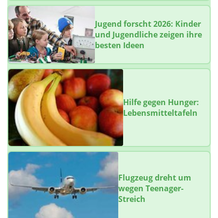
Jugend forscht 2026: Kinder
und Jugendliche zeigen ihre
besten Ideen
Hilfe gegen Hunger:
Lebensmitteltafeln
Flugzeug dreht um
wegen Teenager-
Streich