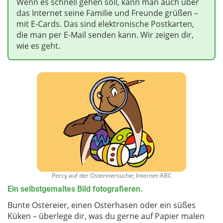
Wenn es schnell gehen soll, kann man auch über
das Internet seine Familie und Freunde grüßen –
mit E-Cards. Das sind elektronische Postkarten,
die man per E-Mail senden kann. Wir zeigen dir,
wie es geht.
Percy auf der Ostereiersuche; Internet-ABC
Ein selbstgemaltes Bild fotografieren.
Bunte Ostereier, einen Osterhasen oder ein süßes
Küken – überlege dir, was du gerne auf Papier malen