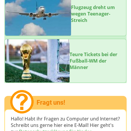
Flugzeug dreht um
wegen Teenager-
Streich
Teure Tickets bei der
Fußball-WM der
Männer
Fragt uns!
Hallo! Habt ihr Fragen zu Computer und Internet?
Schreibt uns gerne hier eine E-Mail! Hier geht's