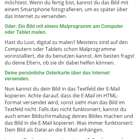
möchtest. Wenn du fertig bist, kannst du das Bild mit
einem Smartphone fotografieren, um es später über
das Internet zu versenden.
Oder: Ein Bild mit einem Malprogramm am Computer
oder Tablet malen.
Hast du Lust, digital zu malen? Meistens sind auf den
Computern oder Tablets schon Malprogramme
vorinstalliert, die du benutzen kannst. Am besten fragst
du deine Eltern, ob sie dir dabei helfen können.
Deine persönliche Osterkarte über das Internet
versenden.
Nun kannst du dein Bild in das Textfeld der E-Mail
kopieren. Achte darauf, dass die E-Mail im HTML-
Format versendet wird, sonst sieht man das Bild im
Textfeld nicht. Falls das nicht funktioniert, kannst du
auch einen Bildschirmabzug deines Bildes machen und
das Bild in die E-Mail kopieren. Was immer funktioniert:
Dein Bild als Datei an die E-Mail anhängen.