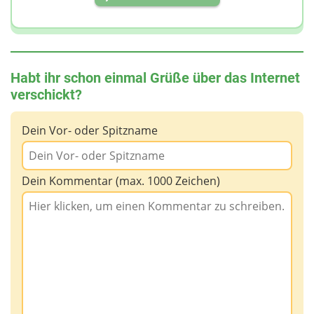
Habt ihr schon einmal Grüße über das Internet
verschickt?
Dein Vor- oder Spitzname
Dein Kommentar (max. 1000 Zeichen)