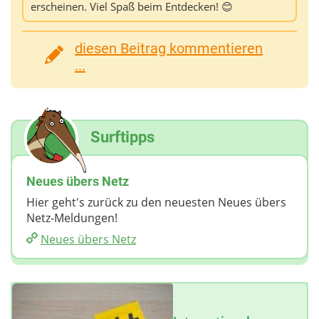
erscheinen. Viel Spaß beim Entdecken! 😊
diesen Beitrag kommentieren
...
Surftipps
Neues übers Netz
Hier geht's zurück zu den neuesten Neues übers
Netz-Meldungen!
Neues übers Netz