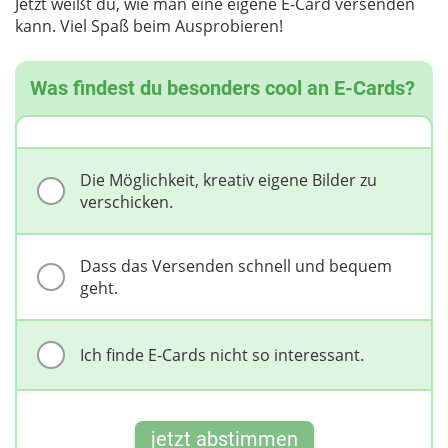
Jetzt weißt du, wie man eine eigene E-Card versenden
kann. Viel Spaß beim Ausprobieren!
Was findest du besonders cool an E-Cards?
Die Möglichkeit, kreativ eigene Bilder zu
verschicken.
Dass das Versenden schnell und bequem
geht.
Ich finde E-Cards nicht so interessant.
jetzt abstimmen