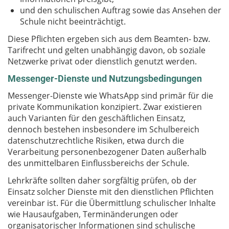
und den schulischen Auftrag sowie das Ansehen der
Schule nicht beeinträchtigt.
Diese Pflichten ergeben sich aus dem Beamten- bzw.
Tarifrecht und gelten unabhängig davon, ob soziale
Netzwerke privat oder dienstlich genutzt werden.
Messenger-Dienste und Nutzungsbedingungen
Messenger-Dienste wie WhatsApp sind primär für die
private Kommunikation konzipiert. Zwar existieren
auch Varianten für den geschäftlichen Einsatz,
dennoch bestehen insbesondere im Schulbereich
datenschutzrechtliche Risiken, etwa durch die
Verarbeitung personenbezogener Daten außerhalb
des unmittelbaren Einflussbereichs der Schule.
Lehrkräfte sollten daher sorgfältig prüfen, ob der
Einsatz solcher Dienste mit den dienstlichen Pflichten
vereinbar ist. Für die Übermittlung schulischer Inhalte
wie Hausaufgaben, Terminänderungen oder
organisatorischer Informationen sind schulische