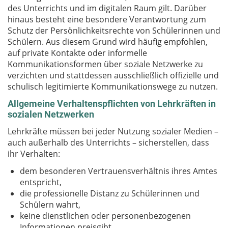
des Unterrichts und im digitalen Raum gilt. Darüber
hinaus besteht eine besondere Verantwortung zum
Schutz der Persönlichkeitsrechte von Schülerinnen und
Schülern. Aus diesem Grund wird häufig empfohlen,
auf private Kontakte oder informelle
Kommunikationsformen über soziale Netzwerke zu
verzichten und stattdessen ausschließlich offizielle und
schulisch legitimierte Kommunikationswege zu nutzen.
Allgemeine Verhaltenspflichten von Lehrkräften in
sozialen Netzwerken
Lehrkräfte müssen bei jeder Nutzung sozialer Medien –
auch außerhalb des Unterrichts – sicherstellen, dass
ihr Verhalten:
dem besonderen Vertrauensverhältnis ihres Amtes
entspricht,
die professionelle Distanz zu Schülerinnen und
Schülern wahrt,
keine dienstlichen oder personenbezogenen
Informationen preisgibt,