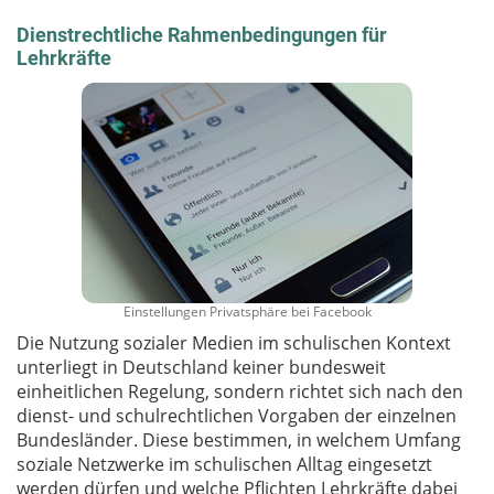
Dienstrechtliche Rahmenbedingungen für
Lehrkräfte
Einstellungen Privatsphäre bei Facebook
Die Nutzung sozialer Medien im schulischen Kontext
unterliegt in Deutschland keiner bundesweit
einheitlichen Regelung, sondern richtet sich nach den
dienst- und schulrechtlichen Vorgaben der einzelnen
Bundesländer. Diese bestimmen, in welchem Umfang
soziale Netzwerke im schulischen Alltag eingesetzt
werden dürfen und welche Pflichten Lehrkräfte dabei