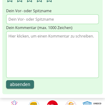
Dein Vor- oder Spitzname
Dein Kommentar (max. 1000 Zeichen)
absenden