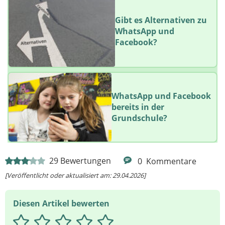
Gibt es Alternativen zu
WhatsApp und
Facebook?
WhatsApp und Facebook
bereits in der
Grundschule?
29
Bewertungen
0
Kommentare
[Veröffentlicht oder aktualisiert am: 29.04.2026]
Diesen Artikel bewerten