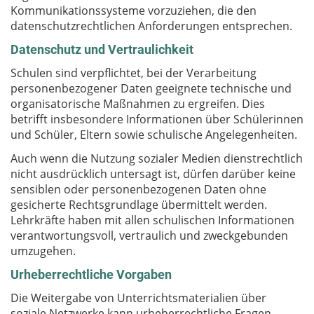
Kommunikationssysteme vorzuziehen, die den
datenschutzrechtlichen Anforderungen entsprechen.
Datenschutz und Vertraulichkeit
Schulen sind verpflichtet, bei der Verarbeitung
personenbezogener Daten geeignete technische und
organisatorische Maßnahmen zu ergreifen. Dies
betrifft insbesondere Informationen über Schülerinnen
und Schüler, Eltern sowie schulische Angelegenheiten.
Auch wenn die Nutzung sozialer Medien dienstrechtlich
nicht ausdrücklich untersagt ist, dürfen darüber keine
sensiblen oder personenbezogenen Daten ohne
gesicherte Rechtsgrundlage übermittelt werden.
Lehrkräfte haben mit allen schulischen Informationen
verantwortungsvoll, vertraulich und zweckgebunden
umzugehen.
Urheberrechtliche Vorgaben
Die Weitergabe von Unterrichtsmaterialien über
soziale Netzwerke kann urheberrechtliche Fragen