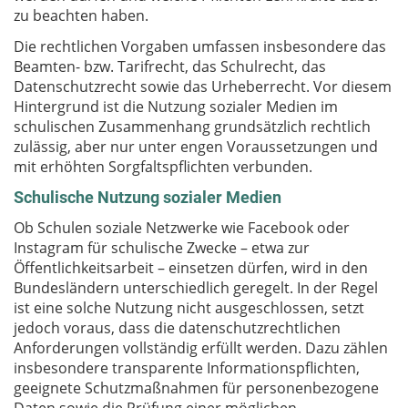
zu beachten haben.
Die rechtlichen Vorgaben umfassen insbesondere das
Beamten- bzw. Tarifrecht, das Schulrecht, das
Datenschutzrecht sowie das Urheberrecht. Vor diesem
Hintergrund ist die Nutzung sozialer Medien im
schulischen Zusammenhang grundsätzlich rechtlich
zulässig, aber nur unter engen Voraussetzungen und
mit erhöhten Sorgfaltspflichten verbunden.
Schulische Nutzung sozialer Medien
Ob Schulen soziale Netzwerke wie Facebook oder
Instagram für schulische Zwecke – etwa zur
Öffentlichkeitsarbeit – einsetzen dürfen, wird in den
Bundesländern unterschiedlich geregelt. In der Regel
ist eine solche Nutzung nicht ausgeschlossen, setzt
jedoch voraus, dass die datenschutzrechtlichen
Anforderungen vollständig erfüllt werden. Dazu zählen
insbesondere transparente Informationspflichten,
geeignete Schutzmaßnahmen für personenbezogene