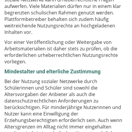
aufwerfen. Viele Materialien dürfen nur in einem klar
begrenzten schulischen Rahmen genutzt werden.
Plattformbetreiber behalten sich zudem häufig
weitreichende Nutzungsrechte an hochgeladenen
Inhalten vor.
Vor einer Veröffentlichung oder Weitergabe von
Arbeitsmaterialien ist daher stets zu prüfen, ob die
erforderlichen urheberrechtlichen Nutzungsrechte
vorliegen.
Mindestalter und elterliche Zustimmung
Bei der Nutzung sozialer Netzwerke durch
Schülerinnen und Schüler sind sowohl die
Altersvorgaben der Anbieter als auch die
datenschutzrechtlichen Anforderungen zu
berücksichtigen. Für minderjährige Nutzerinnen und
Nutzer kann eine Einwilligung der
Erziehungsberechtigten erforderlich sein. Auch wenn
Altersgrenzen im Alltag nicht immer eingehalten