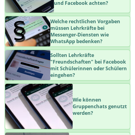
und Facebook achten?
Welche rechtlichen Vorgaben
müssen Lehrkräfte bei
Messenger-Diensten wie
WhatsApp bedenken?
Sollten Lehrkräfte
"Freundschaften" bei Facebook
mit Schülerinnen oder Schülern
eingehen?
Wie können
Gruppenchats genutzt
werden?