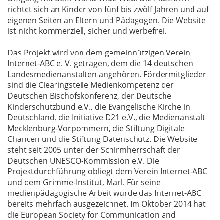
richtet sich an Kinder von fünf bis zwölf Jahren und auf
eigenen Seiten an Eltern und Pädagogen. Die Website
ist nicht kommerziell, sicher und werbefrei.
Das Projekt wird von dem gemeinnützigen Verein
Internet-ABC e. V. getragen, dem die 14 deutschen
Landesmedienanstalten angehören. Fördermitglieder
sind die Clearingstelle Medienkompetenz der
Deutschen Bischofskonferenz, der Deutsche
Kinderschutzbund e.V., die Evangelische Kirche in
Deutschland, die Initiative D21 e.V., die Medienanstalt
Mecklenburg-Vorpommern, die Stiftung Digitale
Chancen und die Stiftung Datenschutz. Die Website
steht seit 2005 unter der Schirmherrschaft der
Deutschen UNESCO-Kommission e.V. Die
Projektdurchführung obliegt dem Verein Internet-ABC
und dem Grimme-Institut, Marl. Für seine
medienpädagogische Arbeit wurde das Internet-ABC
bereits mehrfach ausgezeichnet. Im Oktober 2014 hat
die European Society for Communication and