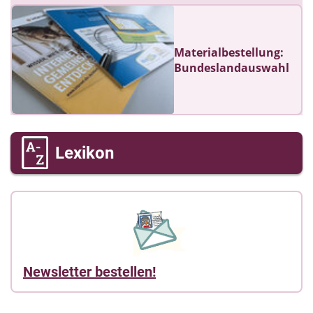
Materialbestellung:
Bundeslandauswahl
Lexikon
Newsletter bestellen!