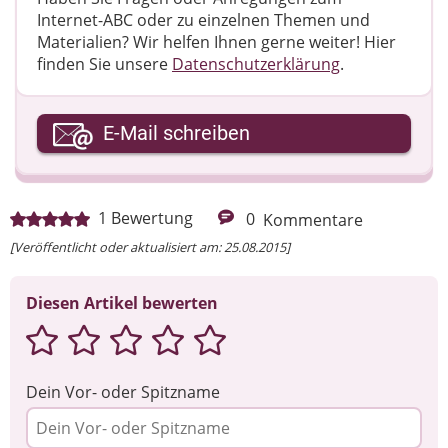
Internet-ABC oder zu einzelnen Themen und
Materialien? Wir helfen Ihnen gerne weiter! ​Hier
finden Sie unsere
Datenschutzerklärung
.
Ihre E-Mail-Adresse
E-Mail schreiben
Ihre Nachricht
1
Bewertung
0
Kommentare
[Veröffentlicht oder aktualisiert am: 25.08.2015]
Diesen Artikel bewerten
Dein Vor- oder Spitzname