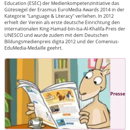
Education (ESEC) der Medienkompetenzinitiative das
Gütesiegel der Erasmus EuroMedia Awards 2014 in der
Kategorie "Language & Literacy" verliehen. In 2012
erhielt der Verein als erste deutsche Einrichtung den
internationalen King-Hamad-bin-Isa-Al-Khalifa-Preis der
UNESCO und wurde zudem mit dem Deutschen
Bildungsmedienpreis digita 2012 und der Comenius-
EduMedia-Medaille geehrt.
Presse