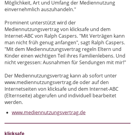
Möglichkeit, Art und Umfang der Mediennutzung
einvernehmlich auszuhandeln."
Prominent unterstützt wird der
Mediennutzungsvertrag von klicksafe und dem
Internet-ABC von Ralph Caspers. "Mit Verträgen kann
man nicht früh genug anfangen", sagt Ralph Caspers.
"Mit dem Mediennutzungsvertrag regeln Eltern und
Kinder einen wichtigen Teil ihres Familienlebens. Und
nicht vergessen: Ausnahmen für Sendungen mit mir!"
Der Mediennutzungsvertrag kann ab sofort unter
www.mediennutzungsvertrag.de oder auf den
Internetseiten von klicksafe und dem Internet-ABC
(Elternseite) abgerufen und individuell bearbeitet
werden.
www.mediennutzungsvertrag.de
klicksafe