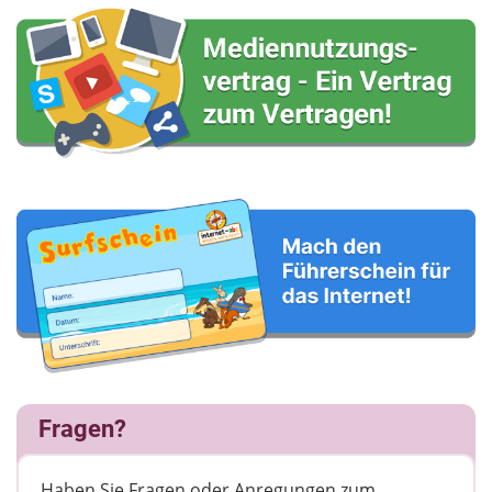
Fragen?
Haben Sie Fragen oder Anregungen zum