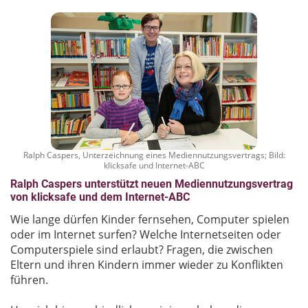
Ralph Caspers, Unterzeichnung eines Mediennutzungsvertrags; Bild:
klicksafe und Internet-ABC
Ralph Caspers unterstützt neuen Mediennutzungsvertrag
von klicksafe und dem Internet-ABC
Wie lange dürfen Kinder fernsehen, Computer spielen
oder im Internet surfen? Welche Internetseiten oder
Computerspiele sind erlaubt? Fragen, die zwischen
Eltern und ihren Kindern immer wieder zu Konflikten
führen.