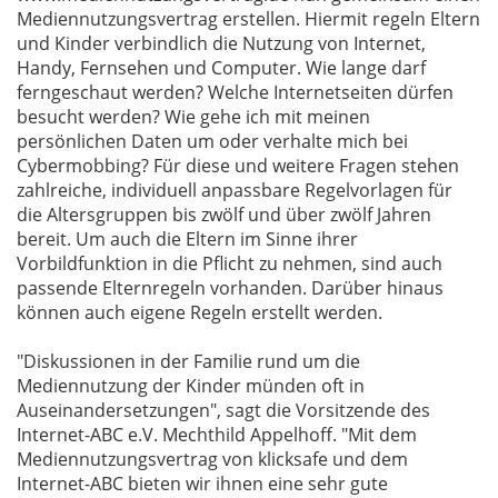
Mediennutzungsvertrag erstellen. Hiermit regeln Eltern
und Kinder verbindlich die Nutzung von Internet,
Handy, Fernsehen und Computer. Wie lange darf
ferngeschaut werden? Welche Internetseiten dürfen
besucht werden? Wie gehe ich mit meinen
persönlichen Daten um oder verhalte mich bei
Cybermobbing? Für diese und weitere Fragen stehen
zahlreiche, individuell anpassbare Regelvorlagen für
die Altersgruppen bis zwölf und über zwölf Jahren
bereit. Um auch die Eltern im Sinne ihrer
Vorbildfunktion in die Pflicht zu nehmen, sind auch
passende Elternregeln vorhanden. Darüber hinaus
können auch eigene Regeln erstellt werden.
"Diskussionen in der Familie rund um die
Mediennutzung der Kinder münden oft in
Auseinandersetzungen", sagt die Vorsitzende des
Internet-ABC e.V. Mechthild Appelhoff. "Mit dem
Mediennutzungsvertrag von klicksafe und dem
Internet-ABC bieten wir ihnen eine sehr gute