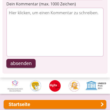
Dein Kommentar (max. 1000 Zeichen)
absenden
Startseite