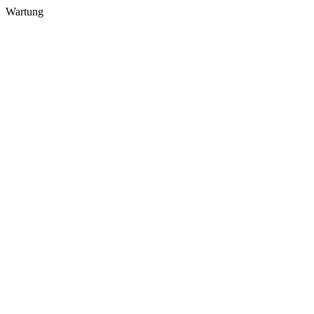
Wartung