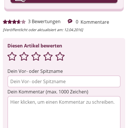
Ihre Nachricht
3
Bewertungen
0
Kommentare
[Veröffentlicht oder aktualisiert am: 12.04.2016]
Diesen Artikel bewerten
Dein Vor- oder Spitzname
Dein Kommentar (max. 1000 Zeichen)