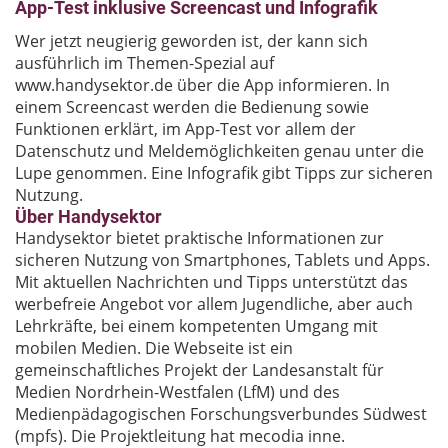
App-Test inklusive Screencast und Infografik
Wer jetzt neugierig geworden ist, der kann sich
ausführlich im Themen-Spezial auf
www.handysektor.de über die App informieren. In
einem Screencast werden die Bedienung sowie
Funktionen erklärt, im App-Test vor allem der
Datenschutz und Meldemöglichkeiten genau unter die
Lupe genommen. Eine Infografik gibt Tipps zur sicheren
Nutzung.
Über Handysektor
Handysektor bietet praktische Informationen zur
sicheren Nutzung von Smartphones, Tablets und Apps.
Mit aktuellen Nachrichten und Tipps unterstützt das
werbefreie Angebot vor allem Jugendliche, aber auch
Lehrkräfte, bei einem kompetenten Umgang mit
mobilen Medien. Die Webseite ist ein
gemeinschaftliches Projekt der Landesanstalt für
Medien Nordrhein-Westfalen (LfM) und des
Medienpädagogischen Forschungsverbundes Südwest
(mpfs). Die Projektleitung hat mecodia inne.