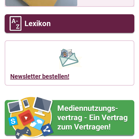
Lexikon
Newsletter bestellen!