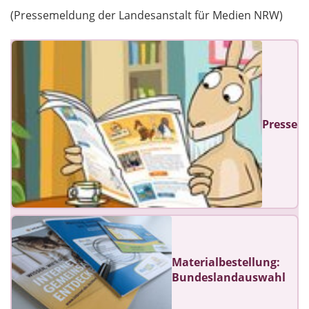
(Pressemeldung der Landesanstalt für Medien NRW)
Presse
Materialbestellung:
Bundeslandauswahl