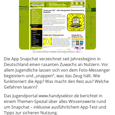
Screenshot www.handysektor.de/...
Die App Snapchat verzeichnet seit Jahresbeginn in
Deutschland einen rasanten Zuwachs an Nutzern. Vor
allem Jugendliche lassen sich von dem Foto-Messenger
begeistern und „snappen“, was das Zeug hält. Wie
funktioniert die App? Was macht den Reiz aus? Welche
Gefahren lauern?
Das Jugendportal www.handysektor.de berichtet in
einem Themen-Spezial über alles Wissenswerte rund
um Snapchat – inklusive ausführlichem App-Test und
Tipps zur sicheren Nutzung.