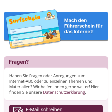
Fragen?
Haben Sie Fragen oder Anregungen zum
Internet-ABC oder zu einzelnen Themen und
Materialien? Wir helfen Ihnen gerne weiter! ​Hier
finden Sie unsere
Datenschutzerklärung
.
Ihre E-Mail-Adresse
E-Mail schreiben