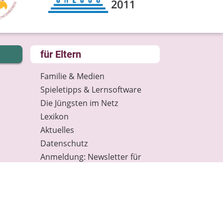
für Eltern
Familie & Medien
Spieletipps & Lernsoftware
Die Jüngsten im Netz
Lexikon
Aktuelles
Datenschutz
Anmeldung: Newsletter für
Eltern
Spenden