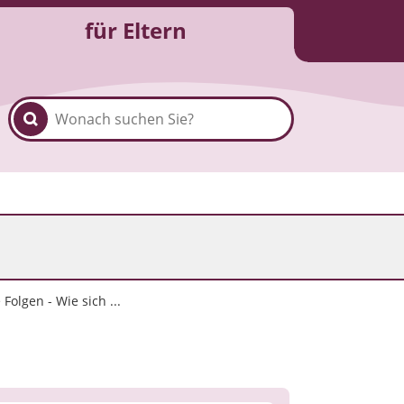
für Eltern
Folgen - Wie sich ...