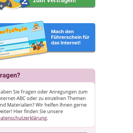
ragen?
aben Sie Fragen oder Anregungen zum
nternet-ABC oder zu einzelnen Themen
nd Materialien? Wir helfen Ihnen gerne
eiter! ​Hier finden Sie unsere
atenschutzerklärung
.