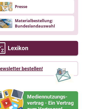
Presse
Materialbestellung:
Bundeslandauswahl
Lexikon
ewsletter bestellen!