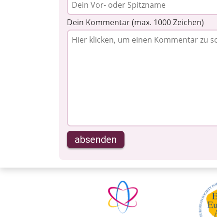
Dein Kommentar (max. 1000 Zeichen)
absenden