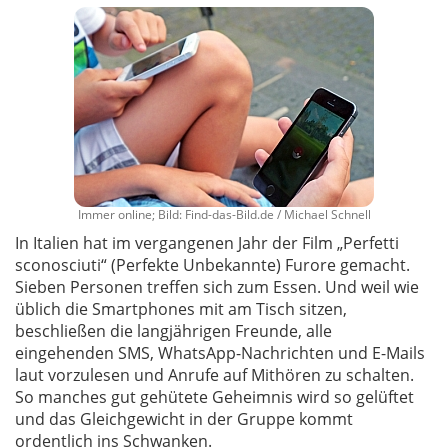
Immer online; Bild: Find-das-Bild.de / Michael Schnell
In Italien hat im vergangenen Jahr der Film „Perfetti
sconosciuti“ (Perfekte Unbekannte) Furore gemacht.
Sieben Personen treffen sich zum Essen. Und weil wie
üblich die Smartphones mit am Tisch sitzen,
beschließen die langjährigen Freunde, alle
eingehenden SMS, WhatsApp-Nachrichten und E-Mails
laut vorzulesen und Anrufe auf Mithören zu schalten.
So manches gut gehütete Geheimnis wird so gelüftet
und das Gleichgewicht in der Gruppe kommt
ordentlich ins Schwanken.