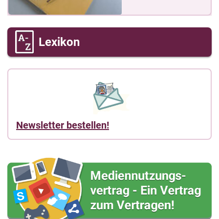
Lexikon
Newsletter bestellen!