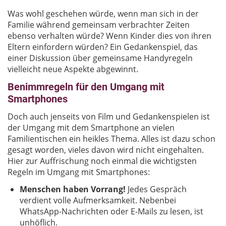
Was wohl geschehen würde, wenn man sich in der
Familie während gemeinsam verbrachter Zeiten
ebenso verhalten würde? Wenn Kinder dies von ihren
Eltern einfordern würden? Ein Gedankenspiel, das
einer Diskussion über gemeinsame Handyregeln
vielleicht neue Aspekte abgewinnt.
Benimmregeln für den Umgang mit
Smartphones
Doch auch jenseits von Film und Gedankenspielen ist
der Umgang mit dem Smartphone an vielen
Familientischen ein heikles Thema. Alles ist dazu schon
gesagt worden, vieles davon wird nicht eingehalten.
Hier zur Auffrischung noch einmal die wichtigsten
Regeln im Umgang mit Smartphones:
Menschen haben Vorrang!
Jedes Gespräch
verdient volle Aufmerksamkeit. Nebenbei
WhatsApp-Nachrichten oder E-Mails zu lesen, ist
unhöflich.