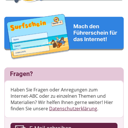
Fragen?
Haben Sie Fragen oder Anregungen zum
Internet-ABC oder zu einzelnen Themen und
Materialien? Wir helfen Ihnen gerne weiter! ​Hier
finden Sie unsere
Datenschutzerklärung
.
Ihre E-Mail-Adresse