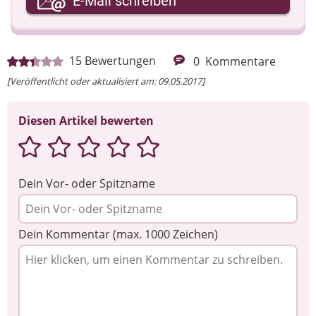
E-Mail schreiben
Ihre Nachricht
15
Bewertungen
0
Kommentare
[Veröffentlicht oder aktualisiert am: 09.05.2017]
Diesen Artikel bewerten
Dein Vor- oder Spitzname
Dein Kommentar (max. 1000 Zeichen)