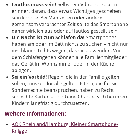
Lautlos muss sein!
Selbst ein Vibrationsalarm
erinnert daran, dass etwas Wichtiges geschehen
sein könnte. Bei Mahlzeiten oder anderer
gemeinsam verbrachter Zeit sollte das Smartphone
daher wirklich aus oder auf lautlos gestellt sein.
Die Nacht ist zum Schlafen da!
Smartphones
haben am oder im Bett nichts zu suchen – nicht nur
des blauen Lichts wegen, das sie aussenden. Vor
dem Schlafengehen können alle Familienmitglieder
das Gerät im Wohnzimmer oder in der Küche
ablegen.
Sei ein Vorbild!
Regeln, die in der Familie gelten
sollen, müssen für alle gelten. Eltern, die für sich
Sonderrechte beanspruchen, haben zu Recht
schlechte Karten – und keine Chance, sich bei ihren
Kindern langfristig durchzusetzen.
Weitere Informationen:
AOK Rheinland/Hamburg: Kleiner Smartphone-
Knigge