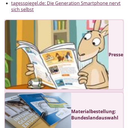
tagesspiegel.de: Die Generation Smartphone nervt
sich selbst
Presse
Materialbestellung:
Bundeslandauswahl