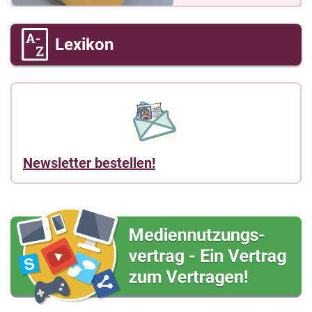
Lexikon
Newsletter bestellen!