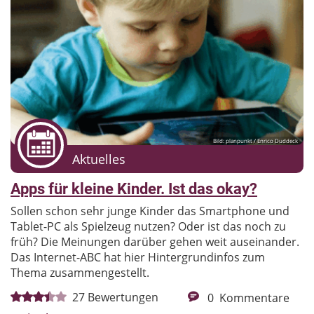
Bild: planpunkt / Enrico Duddeck
Aktuelles
Apps für kleine Kinder. Ist das okay?
Sollen schon sehr junge Kinder das Smartphone und
Tablet-PC als Spielzeug nutzen? Oder ist das noch zu
früh? Die Meinungen darüber gehen weit auseinander.
Das Internet-ABC hat hier Hintergrundinfos zum
Thema zusammengestellt.
27
Bewertungen
0
Kommentare