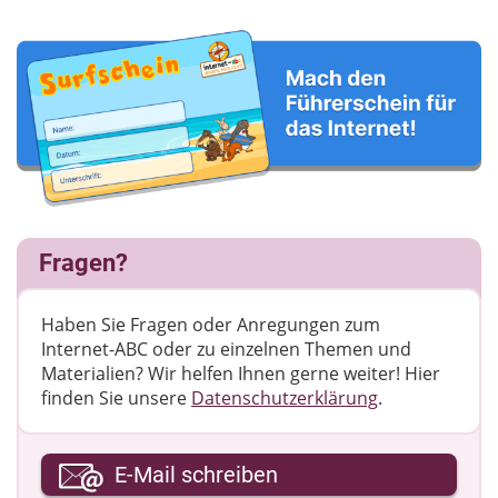
Fragen?
Haben Sie Fragen oder Anregungen zum
Internet-ABC oder zu einzelnen Themen und
Materialien? Wir helfen Ihnen gerne weiter! ​Hier
finden Sie unsere
Datenschutzerklärung
.
Ihre E-Mail-Adresse
E-Mail schreiben