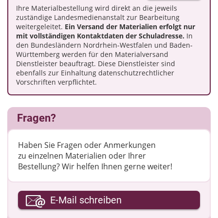
Ihre Materialbestellung wird direkt an die jeweils
zuständige Landesmedienanstalt zur Bearbeitung
weitergeleitet.
Ein Versand der Materialien erfolgt nur
mit vollständigen Kontaktdaten der Schuladresse.
In
den Bundesländern Nordrhein-Westfalen und Baden-
Württemberg werden für den Materialversand
Dienstleister beauftragt. Diese Dienstleister sind
ebenfalls zur Einhaltung datenschutzrechtlicher
Vorschriften verpflichtet.
Fragen?
Haben Sie Fragen oder Anmerkungen
zu einzelnen Materialien oder Ihrer
Bestellung? Wir helfen Ihnen gerne weiter! ​
Ihre E-Mail-Adresse
E-Mail schreiben