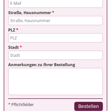
Straße, Hausnummer
*
PLZ
*
Stadt
*
Anmerkungen zu Ihrer Bestellung
*
Pflichtfelder
Bestellen