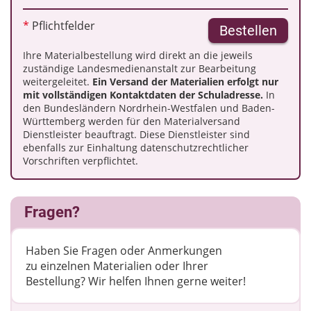
*
Pflichtfelder
Bestellen
Ihre Materialbestellung wird direkt an die jeweils
zuständige Landesmedienanstalt zur Bearbeitung
weitergeleitet.
Ein Versand der Materialien erfolgt nur
mit vollständigen Kontaktdaten der Schuladresse.
In
den Bundesländern Nordrhein-Westfalen und Baden-
Württemberg werden für den Materialversand
Dienstleister beauftragt. Diese Dienstleister sind
ebenfalls zur Einhaltung datenschutzrechtlicher
Vorschriften verpflichtet.
Fragen?
Haben Sie Fragen oder Anmerkungen
zu einzelnen Materialien oder Ihrer
Bestellung? Wir helfen Ihnen gerne weiter! ​