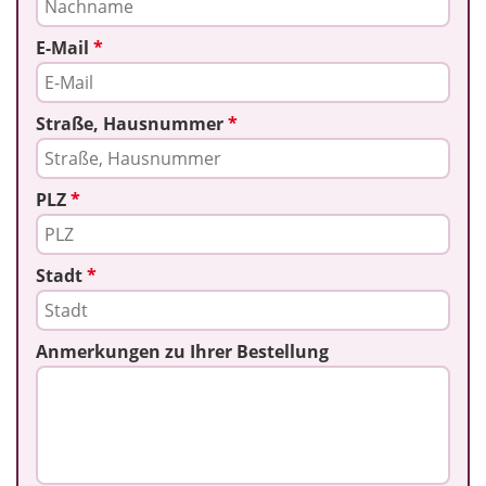
E-Mail
*
Straße, Hausnummer
*
PLZ
*
Stadt
*
Anmerkungen zu Ihrer Bestellung