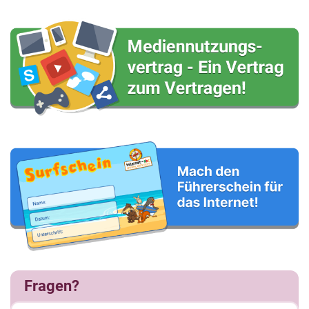
Fragen?