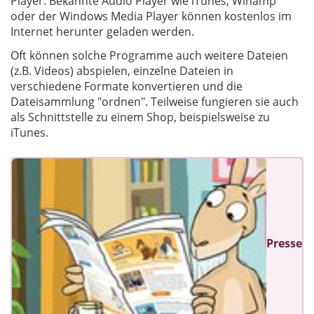
Player. Bekannte Audio Player wie iTunes, Winamp
oder der Windows Media Player können kostenlos im
Internet herunter geladen werden.
Oft können solche Programme auch weitere Dateien
(z.B. Videos) abspielen, einzelne Dateien in
verschiedene Formate konvertieren und die
Dateisammlung "ordnen". Teilweise fungieren sie auch
als Schnittstelle zu einem Shop, beispielsweise zu
iTunes.
Presse