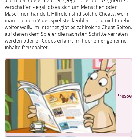
allem bei Spielen) Vorteile gegenüber den Gegnern zu
verschaffen - egal, ob es sich um Menschen oder
Maschinen handelt. Hilfreich sind solche Cheats, wenn
man in einem Videospiel steckenbleibt und nicht mehr
weiter weiß. Im Internet gibt es zahlreiche Cheat-Seiten,
auf denen dem Spieler die nächsten Schritte verraten
werden oder er Codes erfährt, mit denen er geheime
Inhalte freischaltet.
Presse