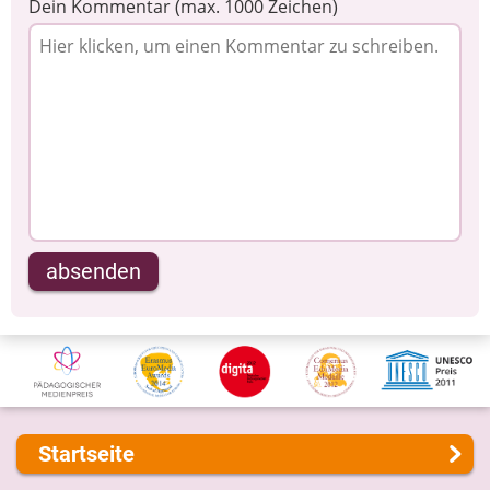
Dein Kommentar (max. 1000 Zeichen)
absenden
Startseite