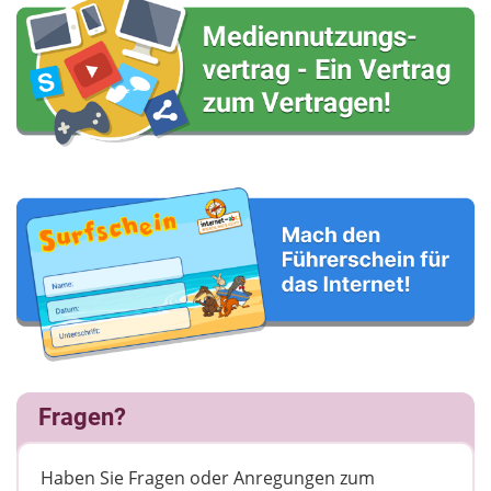
Fragen?
Haben Sie Fragen oder Anregungen zum