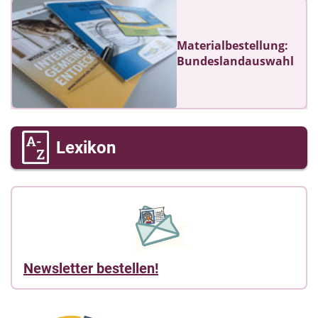
Materialbestellung:
Bundeslandauswahl
Lexikon
Newsletter bestellen!