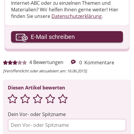
Internet-ABC oder zu einzelnen Themen und
Materialien? Wir helfen Ihnen gerne weiter! ​Hier
finden Sie unsere
Datenschutzerklärung
.
Ihre E-Mail-Adresse
E-Mail schreiben
Ihre Nachricht
4
Bewertungen
0
Kommentare
[Veröffentlicht oder aktualisiert am: 16.06.2015]
Diesen Artikel bewerten
Dein Vor- oder Spitzname