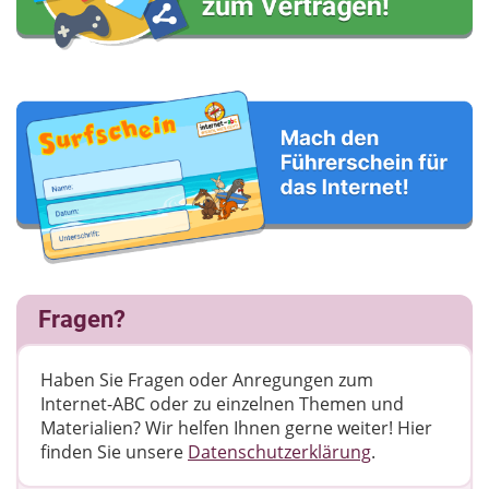
Fragen?
Haben Sie Fragen oder Anregungen zum
Internet-ABC oder zu einzelnen Themen und
Materialien? Wir helfen Ihnen gerne weiter! ​Hier
finden Sie unsere
Datenschutzerklärung
.