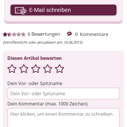
Ihre E-Mail-Adresse
E-Mail schreiben
Ihre Nachricht
6
Bewertungen
0
Kommentare
[Veröffentlicht oder aktualisiert am: 16.06.2015]
Diesen Artikel bewerten
Dein Vor- oder Spitzname
Dein Kommentar (max. 1000 Zeichen)