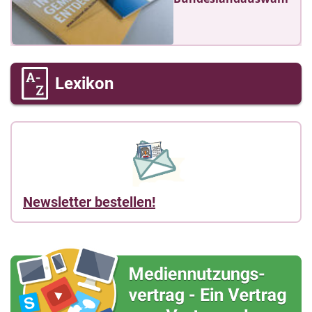
Lexikon
Newsletter bestellen!