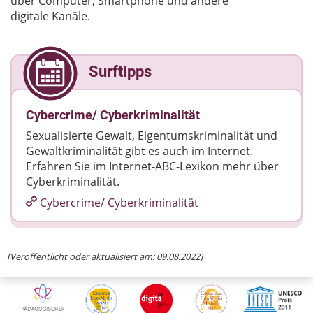
über Computer, Smartphone und andere
digitale Kanäle.
Surftipps
Cybercrime/ Cyberkriminalität
Sexualisierte Gewalt, Eigentumskriminalität und
Gewaltkriminalität gibt es auch im Internet.
Erfahren Sie im Internet-ABC-Lexikon mehr über
Cyberkriminalität.
Cybercrime/​ Cyberkriminalität
[Veröffentlicht oder aktualisiert am: 09.08.2022]