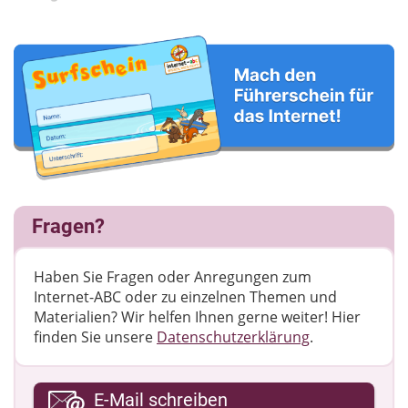
Fragen?
Haben Sie Fragen oder Anregungen zum
Internet-ABC oder zu einzelnen Themen und
Materialien? Wir helfen Ihnen gerne weiter! ​Hier
finden Sie unsere
Datenschutzerklärung
.
Ihre E-Mail-Adresse
E-Mail schreiben