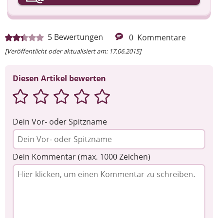
Ihre Nachricht
5
Bewertungen
0
Kommentare
[Veröffentlicht oder aktualisiert am: 17.06.2015]
Diesen Artikel bewerten
Dein Vor- oder Spitzname
Dein Kommentar (max. 1000 Zeichen)