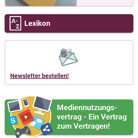
Lexikon
Newsletter bestellen!