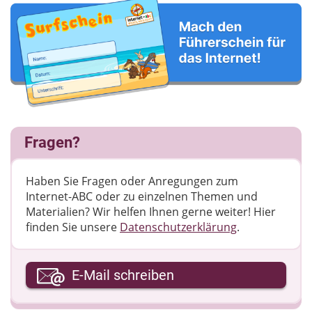
Fragen?
Haben Sie Fragen oder Anregungen zum
Internet-ABC oder zu einzelnen Themen und
Materialien? Wir helfen Ihnen gerne weiter! ​Hier
finden Sie unsere
Datenschutzerklärung
.
Ihre E-Mail-Adresse
E-Mail schreiben