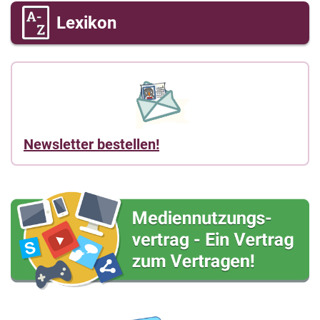
Lexikon
Newsletter bestellen!