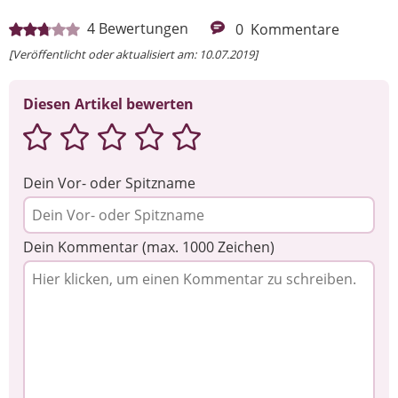
Ihre Nachricht
4
Bewertungen
0
Kommentare
[Veröffentlicht oder aktualisiert am: 10.07.2019]
Diesen Artikel bewerten
Dein Vor- oder Spitzname
Dein Kommentar (max. 1000 Zeichen)