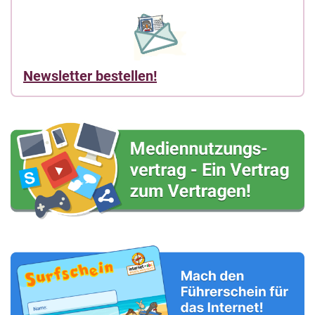
Newsletter bestellen!