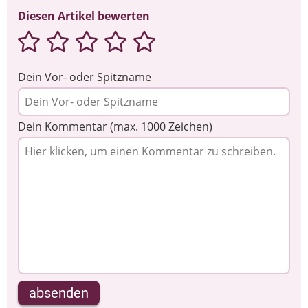
Diesen Artikel bewerten
Dein Vor- oder Spitzname
Dein Kommentar (max. 1000 Zeichen)
absenden