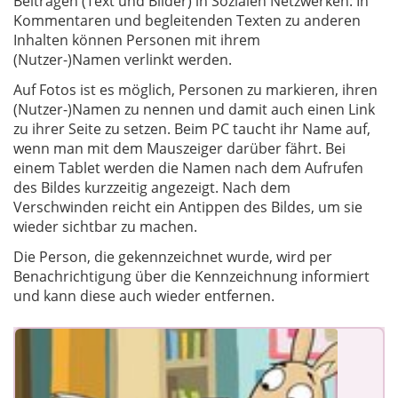
Beiträgen (Text und Bilder) in Sozialen Netzwerken: In
Kommentaren und begleitenden Texten zu anderen
Inhalten können Personen mit ihrem
(Nutzer-)Namen verlinkt werden.
Auf Fotos ist es möglich, Personen zu markieren, ihren
(Nutzer-)Namen zu nennen und damit auch einen Link
zu ihrer Seite zu setzen. Beim PC taucht ihr Name auf,
wenn man mit dem Mauszeiger darüber fährt. Bei
einem Tablet werden die Namen nach dem Aufrufen
des Bildes kurzzeitig angezeigt. Nach dem
Verschwinden reicht ein Antippen des Bildes, um sie
wieder sichtbar zu machen.
Die Person, die gekennzeichnet wurde, wird per
Benachrichtigung über die Kennzeichnung informiert
und kann diese auch wieder entfernen.