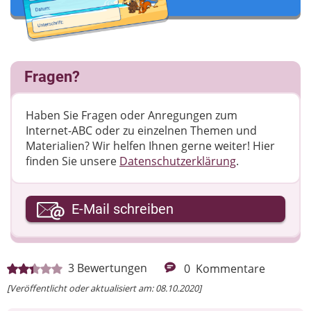
Fragen?
Haben Sie Fragen oder Anregungen zum
Internet-ABC oder zu einzelnen Themen und
Materialien? Wir helfen Ihnen gerne weiter! ​Hier
finden Sie unsere
Datenschutzerklärung
.
Ihre E-Mail-Adresse
E-Mail schreiben
Ihre Nachricht
3
Bewertungen
0
Kommentare
[Veröffentlicht oder aktualisiert am: 08.10.2020]