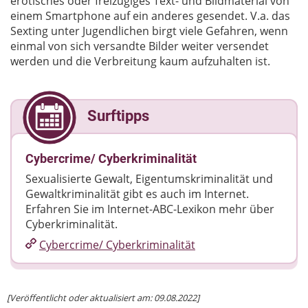
erotisches oder freizügiges Text- und Bildmaterial von
einem Smartphone auf ein anderes gesendet. V.a. das
Sexting unter Jugendlichen birgt viele Gefahren, wenn
einmal von sich versandte Bilder weiter versendet
werden und die Verbreitung kaum aufzuhalten ist.
Surftipps
Cybercrime/ Cyberkriminalität
Sexualisierte Gewalt, Eigentumskriminalität und
Gewaltkriminalität gibt es auch im Internet.
Erfahren Sie im Internet-ABC-Lexikon mehr über
Cyberkriminalität.
Cybercrime/​ Cyberkriminalität
[Veröffentlicht oder aktualisiert am: 09.08.2022]