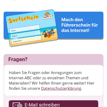
Fragen?
Haben Sie Fragen oder Anregungen zum
Internet-ABC oder zu einzelnen Themen und
Materialien? Wir helfen Ihnen gerne weiter! ​Hier
finden Sie unsere
Datenschutzerklärung
.
Ihre E-Mail-Adresse
E-Mail schreiben