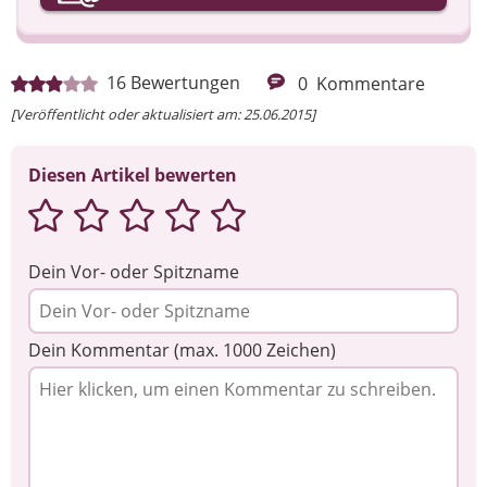
Ihre Nachricht
16
Bewertungen
0
Kommentare
[Veröffentlicht oder aktualisiert am: 25.06.2015]
Diesen Artikel bewerten
Dein Vor- oder Spitzname
Dein Kommentar (max. 1000 Zeichen)