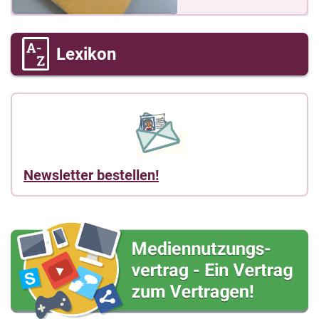
Lexikon
Newsletter bestellen!