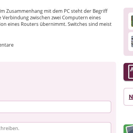
r. Im Zusammenhang mit dem PC steht der Begriff
ine Verbindung zwischen zwei Computern eines
ion eines Routers übernimmt. Switches sind meist
ntare
N