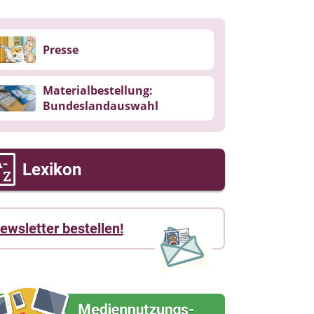
Presse
Materialbestellung:
Bundeslandauswahl
Lexikon
ewsletter bestellen!