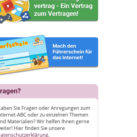
ragen?
aben Sie Fragen oder Anregungen zum
nternet-ABC oder zu einzelnen Themen
nd Materialien? Wir helfen Ihnen gerne
eiter! ​Hier finden Sie unsere
atenschutzerklärung
.