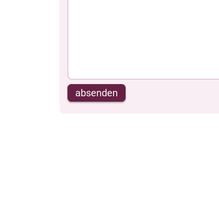
absenden