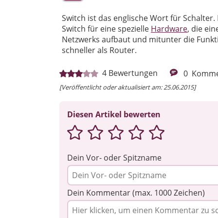
Switch ist das englische Wort für Schalte
Switch für eine spezielle
Hardware
, die e
Netzwerks aufbaut und mitunter die Funkt
schneller als Router.
4
Bewertungen
0
Komme
[Veröffentlicht oder aktualisiert am: 25.06.2015]
Diesen Artikel bewerten
Dein Vor- oder Spitzname
Dein Kommentar (max. 1000 Zeichen)