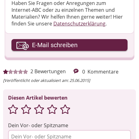
Haben Sie Fragen oder Anregungen zum
Internet-ABC oder zu einzelnen Themen und
Materialien? Wir helfen Ihnen gerne weiter! ​Hier
finden Sie unsere
Datenschutzerklärung
.
Ihre E-Mail-Adresse
E-Mail schreiben
Ihre Nachricht
2
Bewertungen
0
Kommentare
[Veröffentlicht oder aktualisiert am: 25.06.2015]
Diesen Artikel bewerten
Dein Vor- oder Spitzname