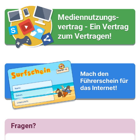
Fragen?