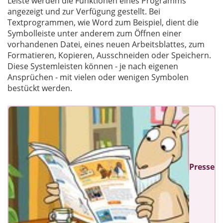
Leiste werden die Funktionen eines Programms
angezeigt und zur Verfügung gestellt. Bei
Textprogrammen, wie Word zum Beispiel, dient die
Symbolleiste unter anderem zum Öffnen einer
vorhandenen Datei, eines neuen Arbeitsblattes, zum
Formatieren, Kopieren, Ausschneiden oder Speichern.
Diese Systemleisten können - je nach eigenen
Ansprüchen - mit vielen oder wenigen Symbolen
bestückt werden.
Presse