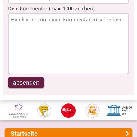
Dein Kommentar (max. 1000 Zeichen)
absenden
Startseite