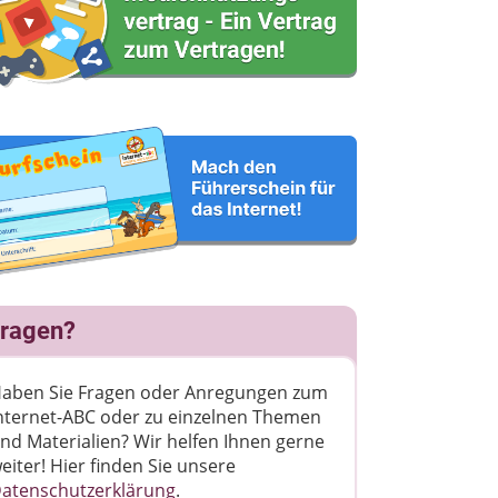
ragen?
aben Sie Fragen oder Anregungen zum
nternet-ABC oder zu einzelnen Themen
nd Materialien? Wir helfen Ihnen gerne
eiter! ​Hier finden Sie unsere
atenschutzerklärung
.