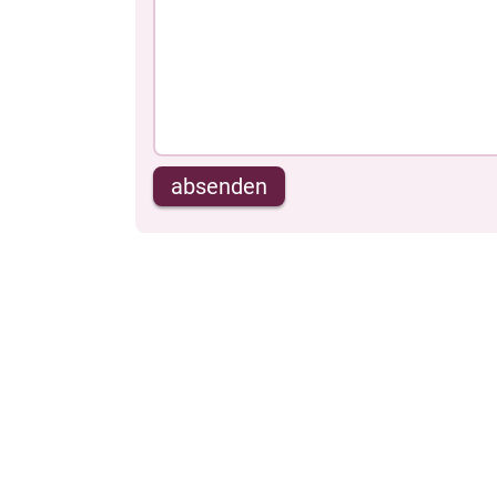
absenden