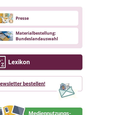
Presse
Materialbestellung:
Bundeslandauswahl
Lexikon
ewsletter bestellen!