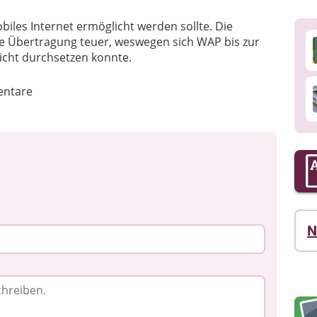
biles Internet ermöglicht werden sollte. Die
ie Übertragung teuer, weswegen sich WAP bis zur
nicht durchsetzen konnte.
ntare
N