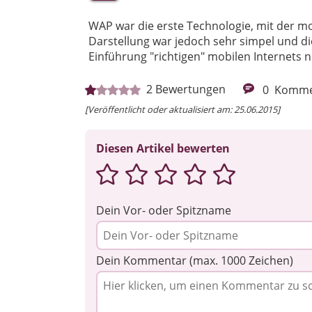
WAP war die erste Technologie, mit der mo
Darstellung war jedoch sehr simpel und d
Einführung "richtigen" mobilen Internets 
2
Bewertungen
0
Komme
[Veröffentlicht oder aktualisiert am: 25.06.2015]
Diesen Artikel bewerten
Dein Vor- oder Spitzname
Dein Kommentar (max. 1000 Zeichen)