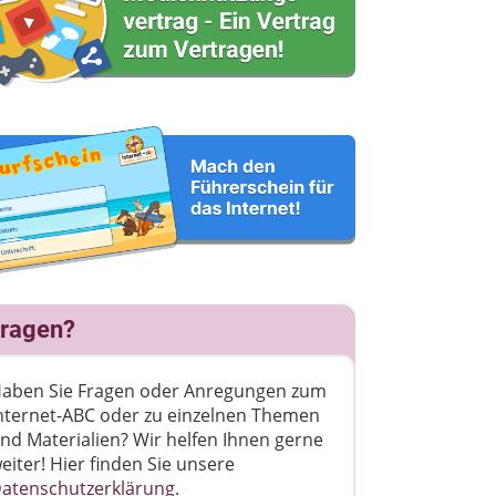
ragen?
aben Sie Fragen oder Anregungen zum
nternet-ABC oder zu einzelnen Themen
nd Materialien? Wir helfen Ihnen gerne
eiter! ​Hier finden Sie unsere
atenschutzerklärung
.