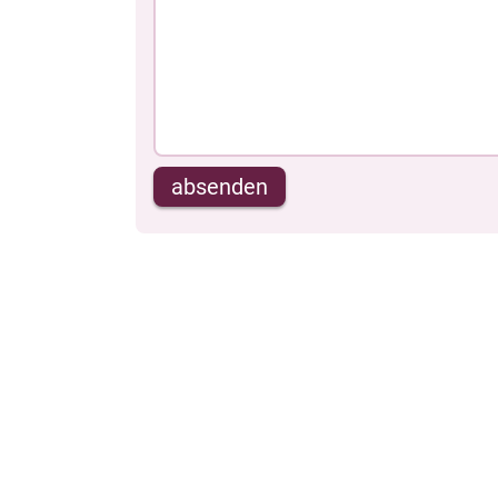
absenden