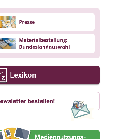
Presse
Materialbestellung:
Bundeslandauswahl
Lexikon
ewsletter bestellen!