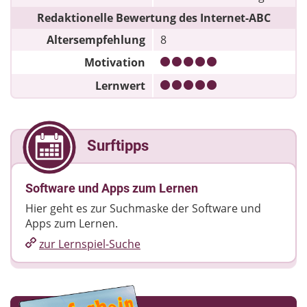
Redaktionelle Bewertung des Internet-ABC
Altersempfehlung
8
Motivation
Lernwert
Surftipps
Software und Apps zum Lernen
Hier geht es zur Suchmaske der Software und
Apps zum Lernen.
zur Lernspiel-Suche