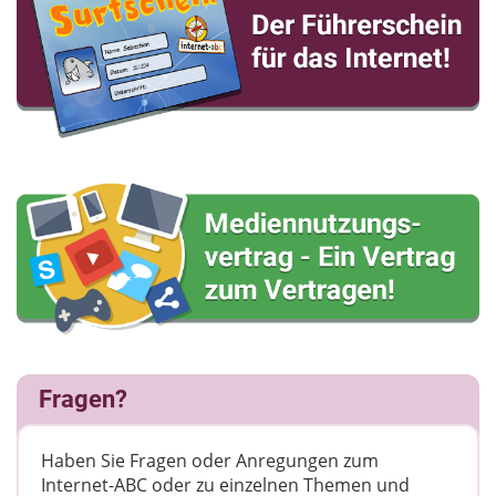
Fragen?
Haben Sie Fragen oder Anregungen zum
Internet-ABC oder zu einzelnen Themen und