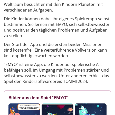
Weltraum besucht er mit den Kindern Planeten mit
verschiedenen Aufgaben.
Die Kinder können dabei ihr eigenes Spieltempo selbst
bestimmen. Sie lernen mit EMYO, sich selbstbewusster
und positiver den täglichen Problemen und Aufgaben
zu stellen.
Der Start der App und die ersten beiden Missionen
sind kostenfrei. Eine weiterführende Vollversion kann
kostenpflichtig erworben werden.
“EMYO” ist eine App, die Kinder auf spielerische Art
befähigen soll, im Umgang mit Problemen stärker und
selbstbewusster zu werden. Unter anderen erhielt das
Spiel den Kindersoftwarepreis TOMMI 2024.
Bilder aus dem Spiel "EMYO"