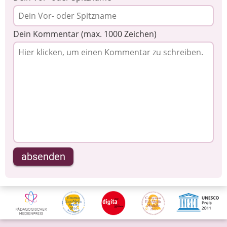
Dein Kommentar (max. 1000 Zeichen)
absenden