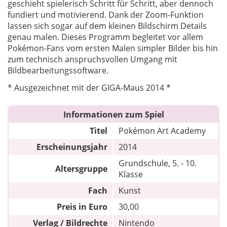
geschieht spielerisch Schritt für Schritt, aber dennoch
fundiert und motivierend. Dank der Zoom-Funktion
lassen sich sogar auf dem kleinen Bildschirm Details
genau malen. Dieses Programm begleitet vor allem
Pokémon-Fans vom ersten Malen simpler Bilder bis hin
zum technisch anspruchsvollen Umgang mit
Bildbearbeitungssoftware.
* Ausgezeichnet mit der GIGA-Maus 2014 *
Informationen zum Spiel
Titel
Pokémon Art Academy
Erscheinungsjahr
2014
Grundschule, 5. - 10.
Altersgruppe
Klasse
Fach
Kunst
Preis in Euro
30,00
Verlag / Bildrechte
Nintendo