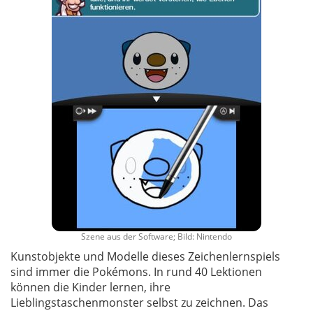
Szene aus der Software; Bild: Nintendo
Kunstobjekte und Modelle dieses Zeichenlernspiels
sind immer die Pokémons. In rund 40 Lektionen
können die Kinder lernen, ihre
Lieblingstaschenmonster selbst zu zeichnen. Das