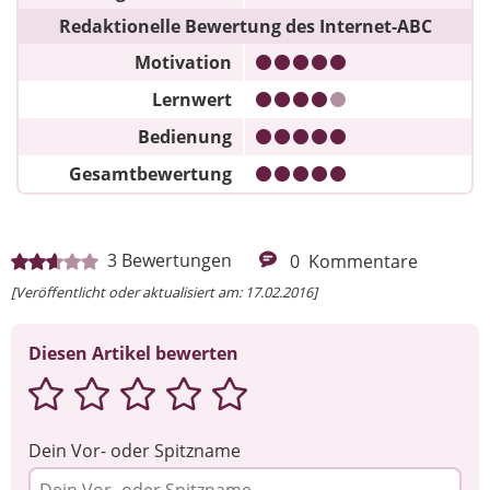
Redaktionelle Bewertung des Internet-ABC
Motivation
Lernwert
Bedienung
Gesamtbewertung
3
Bewertungen
0
Kommentare
[Veröffentlicht oder aktualisiert am: 17.02.2016]
Diesen Artikel bewerten
Dein Vor- oder Spitzname