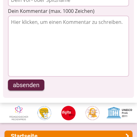
Dein Kommentar (max. 1000 Zeichen)
absenden
Startseite