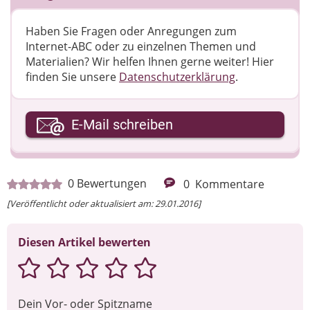
Haben Sie Fragen oder Anregungen zum
Internet-ABC oder zu einzelnen Themen und
Materialien? Wir helfen Ihnen gerne weiter! ​Hier
finden Sie unsere
Datenschutzerklärung
.
Ihre E-Mail-Adresse
E-Mail schreiben
Ihre Nachricht
0
Bewertungen
0
Kommentare
[Veröffentlicht oder aktualisiert am: 29.01.2016]
Diesen Artikel bewerten
Dein Vor- oder Spitzname