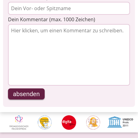
Dein Kommentar (max. 1000 Zeichen)
absenden