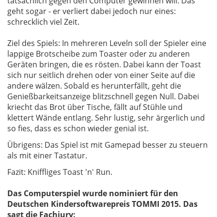
tatsächlich gegen den Computer gewinnen will. Das
geht sogar - er verliert dabei jedoch nur eines:
schrecklich viel Zeit.
Ziel des Spiels: In mehreren Leveln soll der Spieler eine
lappige Brotscheibe zum Toaster oder zu anderen
Geräten bringen, die es rösten. Dabei kann der Toast
sich nur seitlich drehen oder von einer Seite auf die
andere wälzen. Sobald es herunterfällt, geht die
Genießbarkeitsanzeige blitzschnell gegen Null. Dabei
kriecht das Brot über Tische, fällt auf Stühle und
klettert Wände entlang. Sehr lustig, sehr ärgerlich und
so fies, dass es schon wieder genial ist.
Übrigens: Das Spiel ist mit Gamepad besser zu steuern
als mit einer Tastatur.
Fazit: Kniffliges Toast 'n' Run.
Das Computerspiel wurde nominiert für den
Deutschen Kindersoftwarepreis TOMMI 2015. Das
sagt die Fachjury: